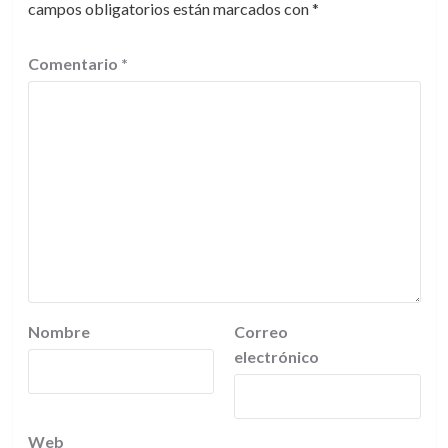
campos obligatorios están marcados con
*
Comentario
*
Nombre
Correo
electrónico
Web