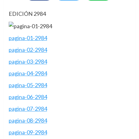
EDICIÓN 2984
pagina-01-2984
pagina-02-2984
pagina-03-2984
pagina-04-2984
pagina-05-2984
pagina-06-2984
pagina-07-2984
pagina-08-2984
pagina-09-2984