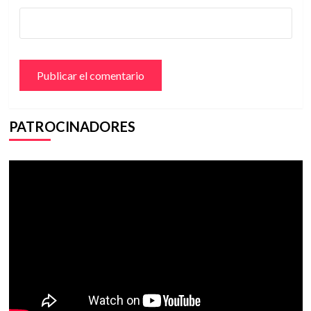
PATROCINADORES