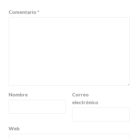
Comentario
*
Nombre
Correo
electrónico
Web