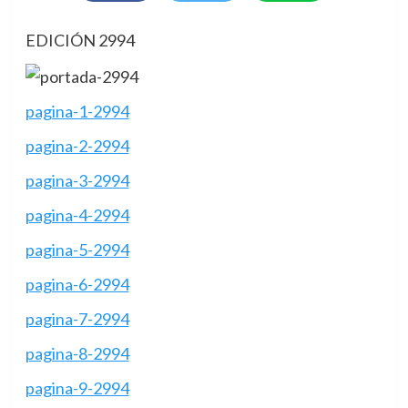
EDICIÓN 2994
pagina-1-2994
pagina-2-2994
pagina-3-2994
pagina-4-2994
pagina-5-2994
pagina-6-2994
pagina-7-2994
pagina-8-2994
pagina-9-2994