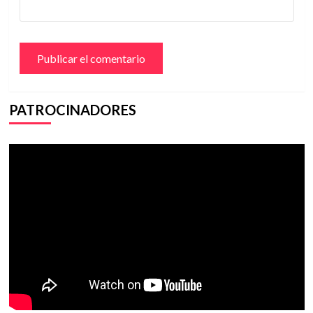
PATROCINADORES