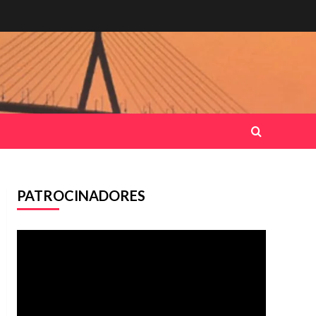
PATROCINADORES