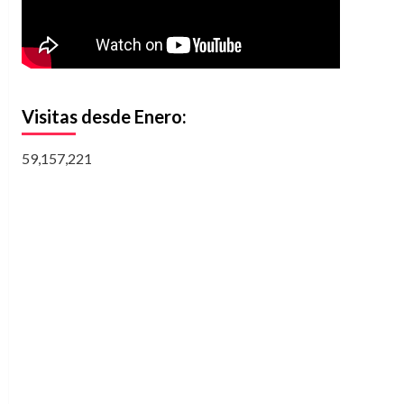
Visitas desde Enero:
59,157,221