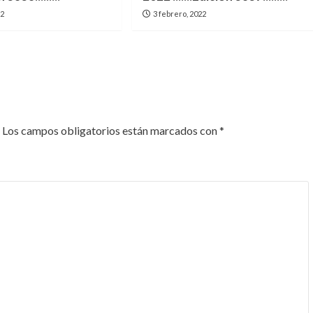
22
3 febrero, 2022
Los campos obligatorios están marcados con
*