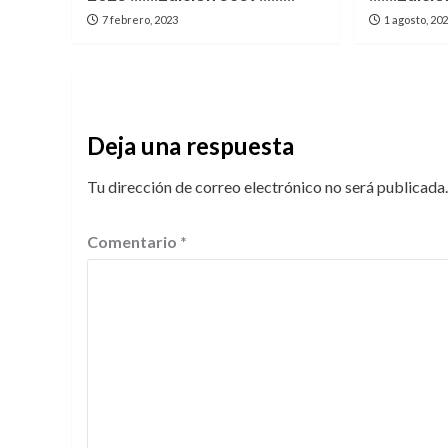
7 febrero, 2023
1 agosto, 20
Deja una respuesta
Tu dirección de correo electrónico no será publicada.
Comentario
*