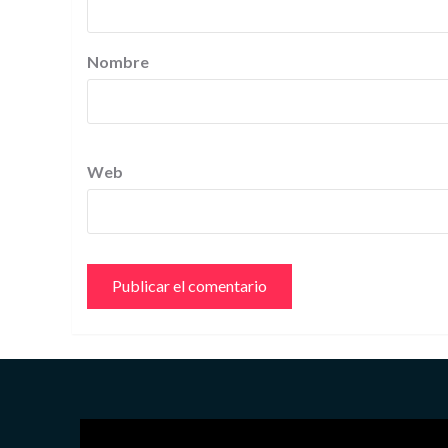
Nombre
Web