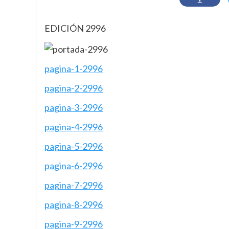
EDICIÓN 2996
pagina-1-2996
pagina-2-2996
pagina-3-2996
pagina-4-2996
pagina-5-2996
pagina-6-2996
pagina-7-2996
pagina-8-2996
pagina-9-2996