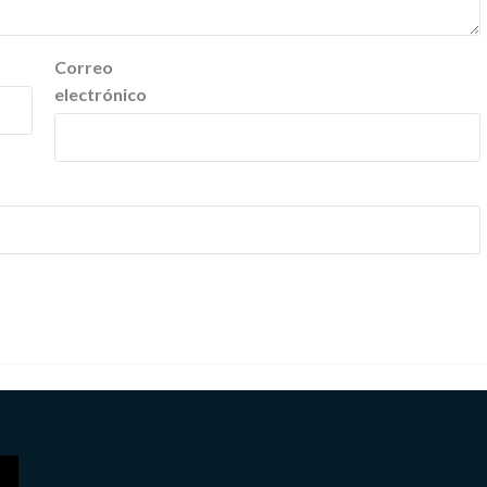
Correo
electrónico