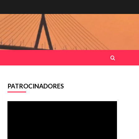
PATROCINADORES