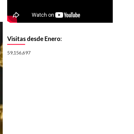
Visitas desde Enero:
59,156,697