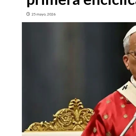
25 mayo, 2026