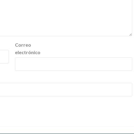
Correo
electrónico