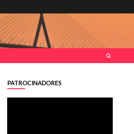
PATROCINADORES