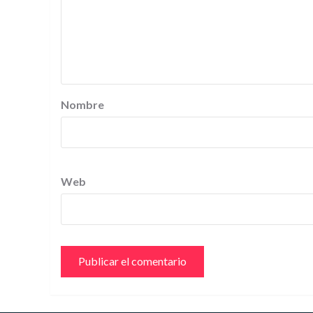
Nombre
Web