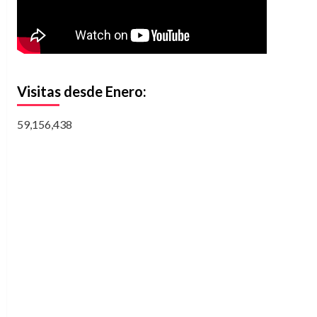
Visitas desde Enero:
59,156,438