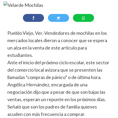
Pueblo Viejo, Ver.-Vendedores de mochilas en los
mercados locales dieron a conocer que se espera
un alza en la venta de este artículo para
estudiantes.
Ante el inicio del próximo ciclo escolar, este sector
del comercio local avizora que se presenten las
llamadas “compras de pánico” o de última hora.
Angélica Hernández, encargada de una
negociación dijo que a pesar de que son bajas las
ventas, esperan un repunte en los próximos días.
Señaló que son los padres de familia quienes
acuden con más frecuencia a comprar.