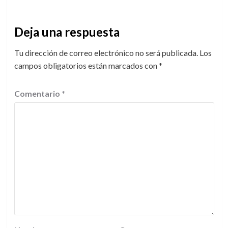
Deja una respuesta
Tu dirección de correo electrónico no será publicada.
Los
campos obligatorios están marcados con
*
Comentario
*