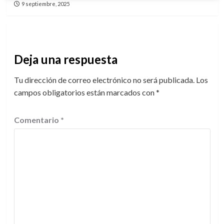
9 septiembre, 2025
Deja una respuesta
Tu dirección de correo electrónico no será publicada.
Los
campos obligatorios están marcados con
*
Comentario
*