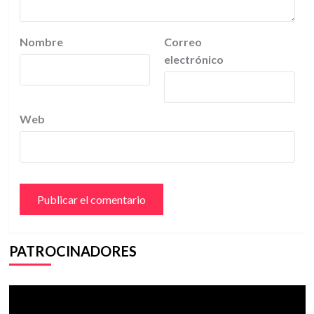
Nombre
Correo
electrónico
Web
PATROCINADORES