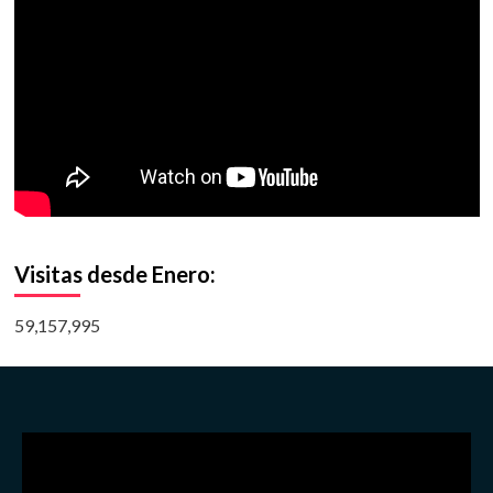
Visitas desde Enero:
59,157,995