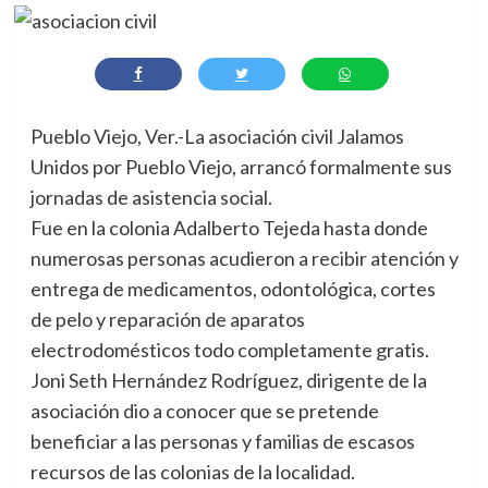
Pueblo Viejo, Ver.-La asociación civil Jalamos
Unidos por Pueblo Viejo, arrancó formalmente sus
jornadas de asistencia social.
Fue en la colonia Adalberto Tejeda hasta donde
numerosas personas acudieron a recibir atención y
entrega de medicamentos, odontológica, cortes
de pelo y reparación de aparatos
electrodomésticos todo completamente gratis.
Joni Seth Hernández Rodríguez, dirigente de la
asociación dio a conocer que se pretende
beneficiar a las personas y familias de escasos
recursos de las colonias de la localidad.