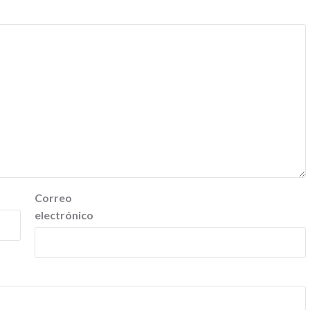
Correo
electrónico