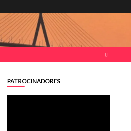
PATROCINADORES