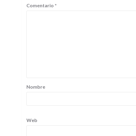
Comentario
*
Nombre
Web