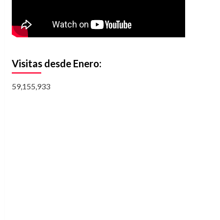
Visitas desde Enero:
59,155,933