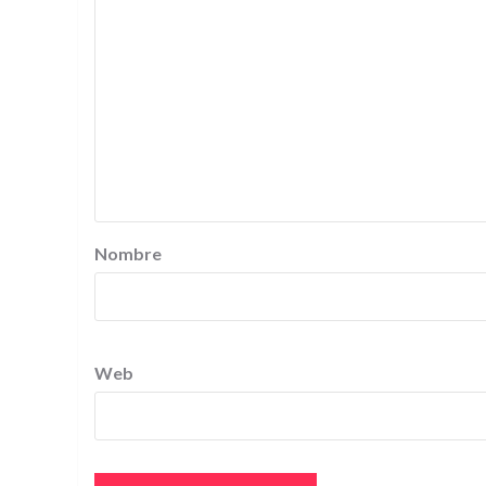
Nombre
Web