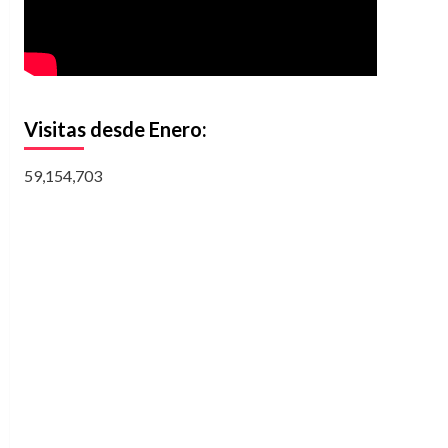
Visitas desde Enero:
59,154,703