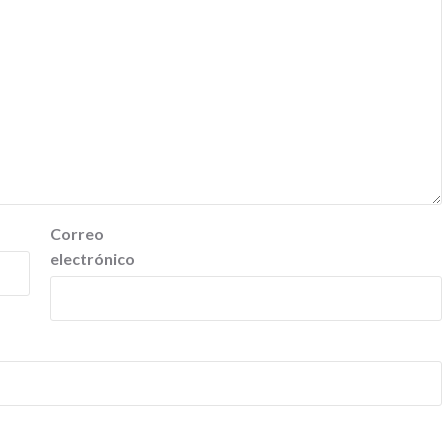
Correo
electrónico