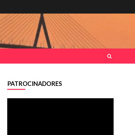
PATROCINADORES