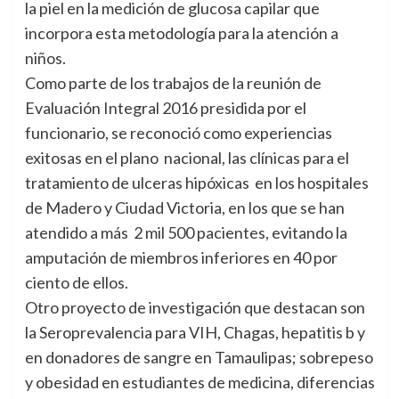
la piel en la medición de glucosa capilar que
incorpora esta metodología para la atención a
niños.
Como parte de los trabajos de la reunión de
Evaluación Integral 2016 presidida por el
funcionario, se reconoció como experiencias
exitosas en el plano nacional, las clínicas para el
tratamiento de ulceras hipóxicas en los hospitales
de Madero y Ciudad Victoria, en los que se han
atendido a más 2 mil 500 pacientes, evitando la
amputación de miembros inferiores en 40 por
ciento de ellos.
Otro proyecto de investigación que destacan son
la Seroprevalencia para VIH, Chagas, hepatitis b y
en donadores de sangre en Tamaulipas; sobrepeso
y obesidad en estudiantes de medicina, diferencias