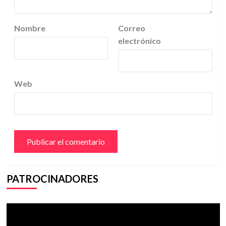
Nombre
Correo
electrónico
Web
PATROCINADORES