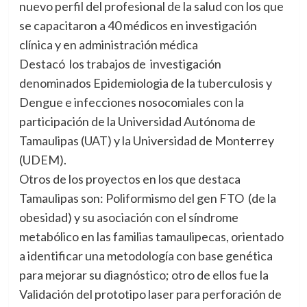
nuevo perfil del profesional de la salud con los que
se capacitaron a 40 médicos en investigación
clínica y en administración médica
Destacó los trabajos de investigación
denominados Epidemiologia de la tuberculosis y
Dengue e infecciones nosocomiales con la
participación de la Universidad Autónoma de
Tamaulipas (UAT) y la Universidad de Monterrey
(UDEM).
Otros de los proyectos en los que destaca
Tamaulipas son: Poliformismo del gen FTO (de la
obesidad) y su asociación con el síndrome
metabólico en las familias tamaulipecas, orientado
a identificar una metodología con base genética
para mejorar su diagnóstico; otro de ellos fue la
Validación del prototipo laser para perforación de