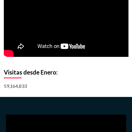
Visitas desde Enero:
59,164,833