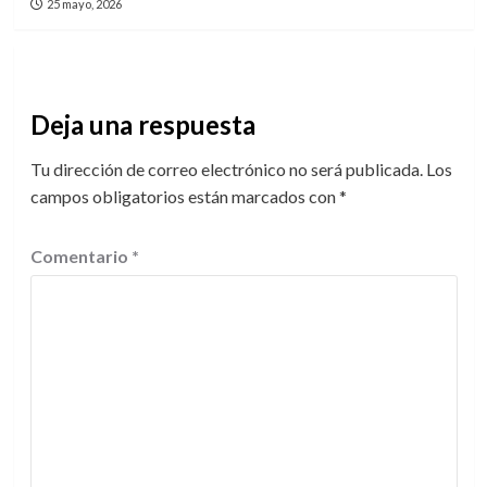
25 mayo, 2026
Deja una respuesta
Tu dirección de correo electrónico no será publicada.
Los
campos obligatorios están marcados con
*
Comentario
*