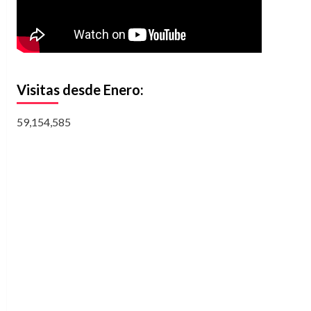
Visitas desde Enero:
59,154,585