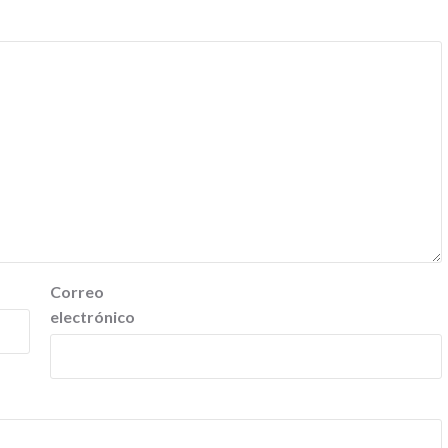
Correo
electrónico