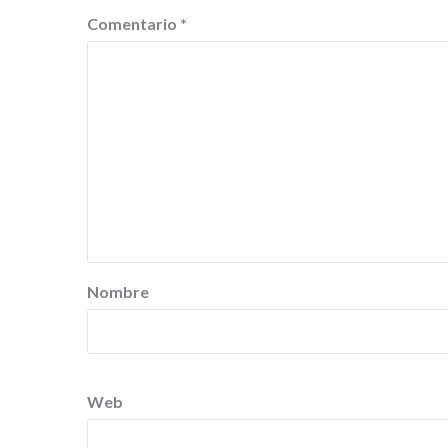
Comentario
*
Nombre
Web