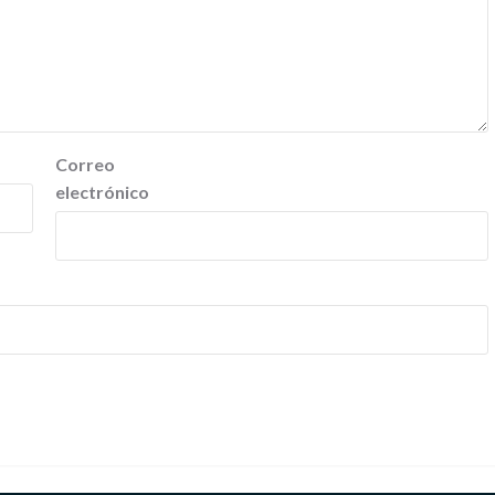
Correo
electrónico