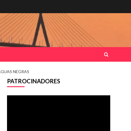
AGUAS NEGRAS
PATROCINADORES