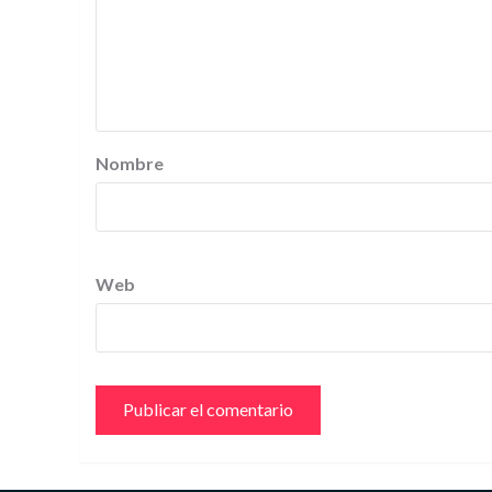
Nombre
Web