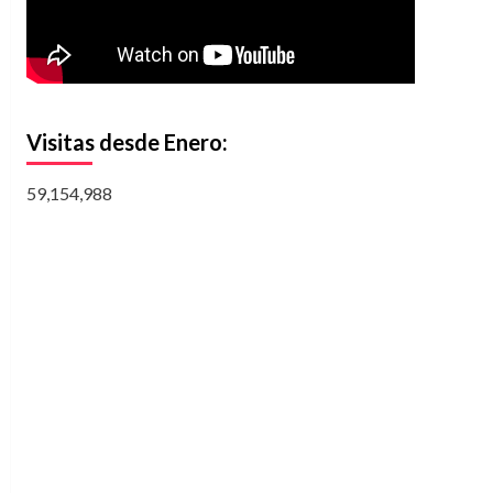
Visitas desde Enero:
59,154,988