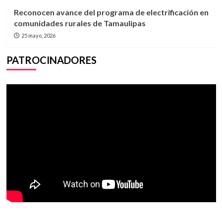
Reconocen avance del programa de electrificación en
comunidades rurales de Tamaulipas
25 mayo, 2026
PATROCINADORES