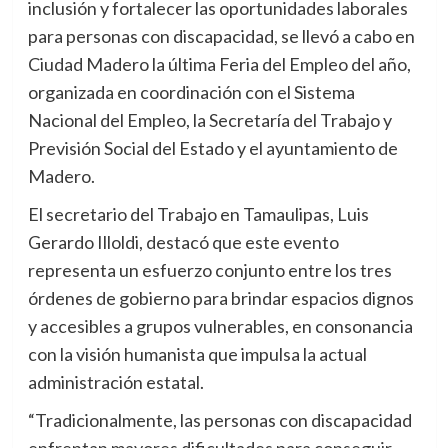
inclusión y fortalecer las oportunidades laborales
para personas con discapacidad, se llevó a cabo en
Ciudad Madero la última Feria del Empleo del año,
organizada en coordinación con el Sistema
Nacional del Empleo, la Secretaría del Trabajo y
Previsión Social del Estado y el ayuntamiento de
Madero.
El secretario del Trabajo en Tamaulipas, Luis
Gerardo Illoldi, destacó que este evento
representa un esfuerzo conjunto entre los tres
órdenes de gobierno para brindar espacios dignos
y accesibles a grupos vulnerables, en consonancia
con la visión humanista que impulsa la actual
administración estatal.
“Tradicionalmente, las personas con discapacidad
enfrentan mayores dificultades para conseguir