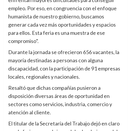
empleo. Por eso, en congruencia con el enfoque
humanista de nuestro gobierno, buscamos
generar cada vez más oportunidades y espacios
para ellos. Esta feria es una muestra de ese
compromiso”.
Durante la jornada se ofrecieron 656 vacantes, la
mayoría destinadas a personas con alguna
discapacidad, con la participación de 91 empresas
locales, regionales y nacionales.
Resaltó que dichas compañías pusieron a
disposición diversas áreas de oportunidad en
sectores como servicios, industria, comercio y
atención al cliente.
El titular de la Secretaría del Trabajo dejó en claro