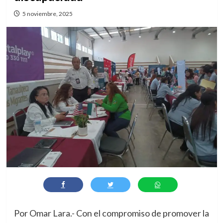
5 noviembre, 2025
Por Omar Lara.- Con el compromiso de promover la