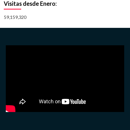
Visitas desde Enero:
59,159,320