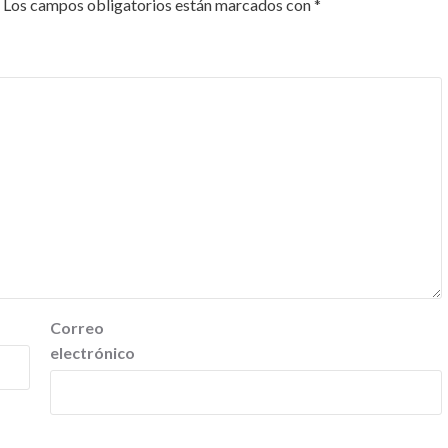
Los campos obligatorios están marcados con
*
Correo
electrónico