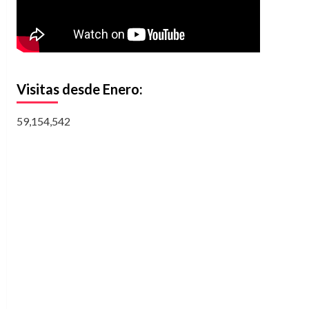
Visitas desde Enero:
59,154,542