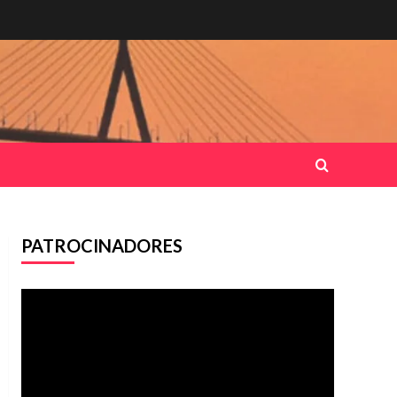
PATROCINADORES