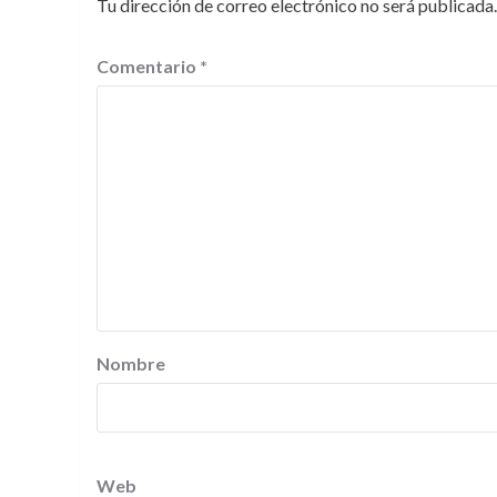
Tu dirección de correo electrónico no será publicada.
Comentario
*
Nombre
Web