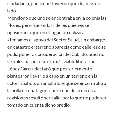
ciudadanía, por lo que tuvieron que dejarlos de
lado.
Mencionó que uno se encontraba en la colonia las
Flores, pero fueron las líderes quienes se
opusieron a que en el lugar se realizara.
«Teníamos el apoyo del Sector Salud, sin embargo
en catastro el terreno aparecía como calle, eso se
podía poner a consideración del Cabildo, pues no
se utilizaba, por eso era más viable liberarlo».
López García destacó que posteriormente
plantearon llevarlo a cabo en un terreno en la
colonia Sahop, un amplio lote que se encontraba a
la orilla de una laguna, pero que de acuerdo a
revisiones resultó ser calle, por lo que no pudo ser
tomado en cuenta dicho predio.