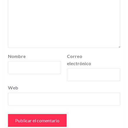
Nombre
Correo
electrónico
Web