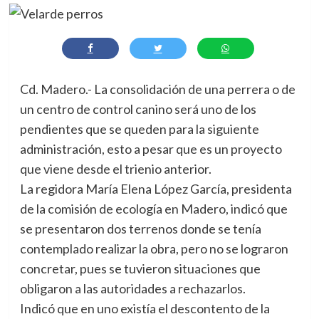
Cd. Madero.- La consolidación de una perrera o de
un centro de control canino será uno de los
pendientes que se queden para la siguiente
administración, esto a pesar que es un proyecto
que viene desde el trienio anterior.
La regidora María Elena López García, presidenta
de la comisión de ecología en Madero, indicó que
se presentaron dos terrenos donde se tenía
contemplado realizar la obra, pero no se lograron
concretar, pues se tuvieron situaciones que
obligaron a las autoridades a rechazarlos.
Indicó que en uno existía el descontento de la