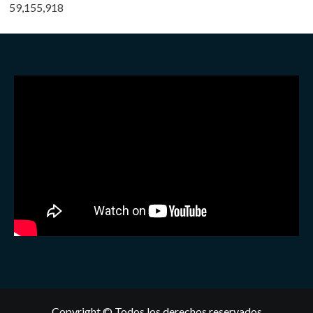
59,155,918
Copyright © Todos los derechos reservados