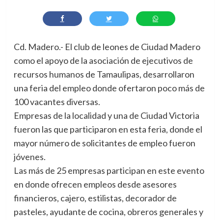
Cd. Madero.- El club de leones de Ciudad Madero
como el apoyo de la asociación de ejecutivos de
recursos humanos de Tamaulipas, desarrollaron
una feria del empleo donde ofertaron poco más de
100 vacantes diversas.
Empresas de la localidad y una de Ciudad Victoria
fueron las que participaron en esta feria, donde el
mayor número de solicitantes de empleo fueron
jóvenes.
Las más de 25 empresas participan en este evento
en donde ofrecen empleos desde asesores
financieros, cajero, estilistas, decorador de
pasteles, ayudante de cocina, obreros generales y