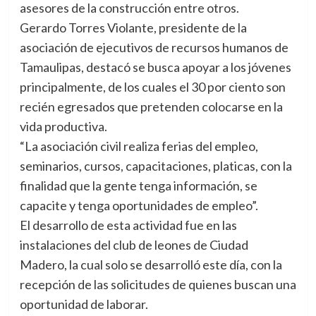
asesores de la construcción entre otros.
Gerardo Torres Violante, presidente de la
asociación de ejecutivos de recursos humanos de
Tamaulipas, destacó se busca apoyar a los jóvenes
principalmente, de los cuales el 30 por ciento son
recién egresados que pretenden colocarse en la
vida productiva.
“La asociación civil realiza ferias del empleo,
seminarios, cursos, capacitaciones, platicas, con la
finalidad que la gente tenga información, se
capacite y tenga oportunidades de empleo”.
El desarrollo de esta actividad fue en las
instalaciones del club de leones de Ciudad
Madero, la cual solo se desarrolló este día, con la
recepción de las solicitudes de quienes buscan una
oportunidad de laborar.