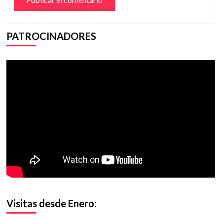
PATROCINADORES
Visitas desde Enero: