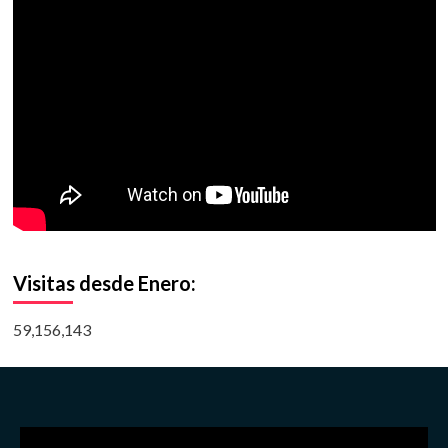
Visitas desde Enero:
59,156,143