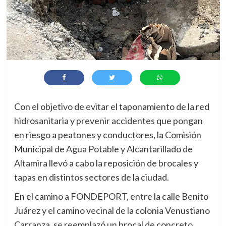
Con el objetivo de evitar el taponamiento de la red
hidrosanitaria y prevenir accidentes que pongan
en riesgo a peatones y conductores, la Comisión
Municipal de Agua Potable y Alcantarillado de
Altamira llevó a cabo la reposición de brocales y
tapas en distintos sectores de la ciudad.
En el camino a FONDEPORT, entre la calle Benito
Juárez y el camino vecinal de la colonia Venustiano
Carranza, se reemplazó un brocal de concreto