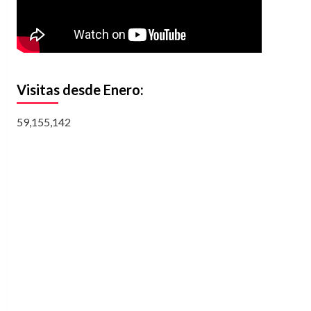
Visitas desde Enero:
59,155,142