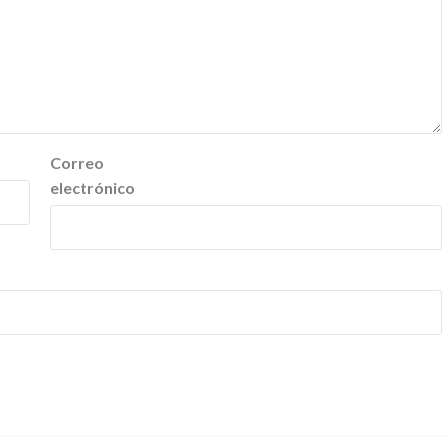
Correo
electrónico