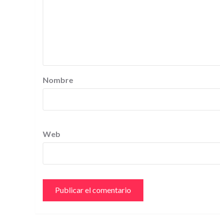
Nombre
Web