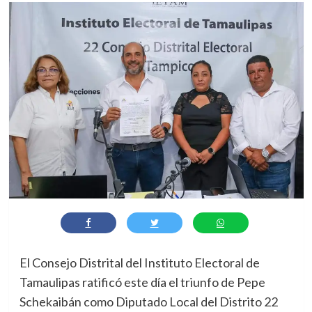
El Consejo Distrital del Instituto Electoral de
Tamaulipas ratificó este día el triunfo de Pepe
Schekaibán como Diputado Local del Distrito 22