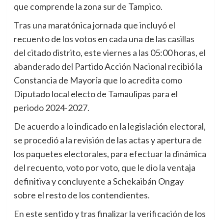
que comprende la zona sur de Tampico.
Tras una maratónica jornada que incluyó el
recuento de los votos en cada una de las casillas
del citado distrito, este viernes a las 05:00 horas, el
abanderado del Partido Acción Nacional recibió la
Constancia de Mayoría que lo acredita como
Diputado local electo de Tamaulipas para el
periodo 2024-2027.
De acuerdo a lo indicado en la legislación electoral,
se procedió a la revisión de las actas y apertura de
los paquetes electorales, para efectuar la dinámica
del recuento, voto por voto, que le dio la ventaja
definitiva y concluyente a Schekaibán Ongay
sobre el resto de los contendientes.
En este sentido y tras finalizar la verificación de los