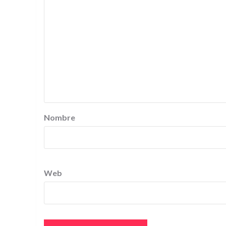
Nombre
Web