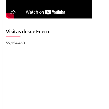
Visitas desde Enero:
59,154,468