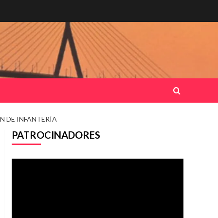
N DE INFANTERÍA
PATROCINADORES