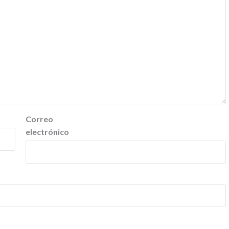
Correo
electrónico