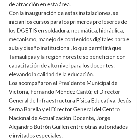
de atracción en esta área.
Con la inauguración de estas instalaciones, se
inician los cursos para los primeros profesores de
los DGETIS en soldadura, neumática, hidráulica,
mecanismo, manejo de contenidos digitales para el
aula y diseño institucional, lo que permitirá que
Tamaulipas y la región noreste se beneficien con
capacitación de alto nivel para los docentes,
elevando la calidad de la educación.
Los acompañaron el Presidente Municipal de
Victoria, Fernando Méndez Cantú; el Director
General de Infraestructura Física Educativa, Jesús
Serna Barella y el Director General del Centro
Nacional de Actualización Docente, Jorge
Alejandro Butrón Guillen entre otras autoridades
e invitados especiales.