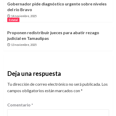
Gobernador pide diagnóstico urgente sobre niveles
del río Bravo
14 noviembre, 2025
Estatal
Proponen redistribuir jueces para abatir rezago
judicial en Tamaulipas
13 noviembre, 2025
Deja una respuesta
Tu dirección de correo electrónico no será publicada.
Los
campos obligatorios están marcados con
*
Comentario
*