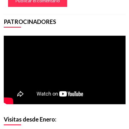
PATROCINADORES
Visitas desde Enero: