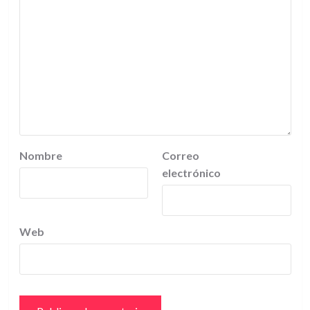
Nombre
Correo
electrónico
Web