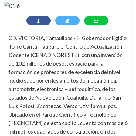
CD. VICTORIA, Tamaulipas.- El Gobernador Egidio
Torre Cantú inauguró el Centro de Actualización
Docente (CENAD NORESTE), con una inversión
de 102 millones de pesos, espacio para la
formación de profesores de excelencia del nivel
medio superior en los ámbitos de mecatrónica,
automotriz, electrónica y petroquímica, de los
estados de Nuevo León, Coahuila, Durango, San
Luis Potosí, Zacatecas, Veracruz y Tamaulipas.
Ubicado en el Parque Científico y Tecnológico
(TECNOTAM) de esta capital, cuenta con más de 6
mil metros cuadrados de construcción, en dos