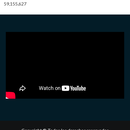
59,155,627