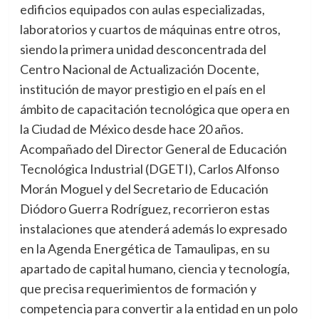
edificios equipados con aulas especializadas,
laboratorios y cuartos de máquinas entre otros,
siendo la primera unidad desconcentrada del
Centro Nacional de Actualización Docente,
institución de mayor prestigio en el país en el
ámbito de capacitación tecnológica que opera en
la Ciudad de México desde hace 20 años.
Acompañado del Director General de Educación
Tecnológica Industrial (DGETI), Carlos Alfonso
Morán Moguel y del Secretario de Educación
Diódoro Guerra Rodríguez, recorrieron estas
instalaciones que atenderá además lo expresado
en la Agenda Energética de Tamaulipas, en su
apartado de capital humano, ciencia y tecnología,
que precisa requerimientos de formación y
competencia para convertir a la entidad en un polo