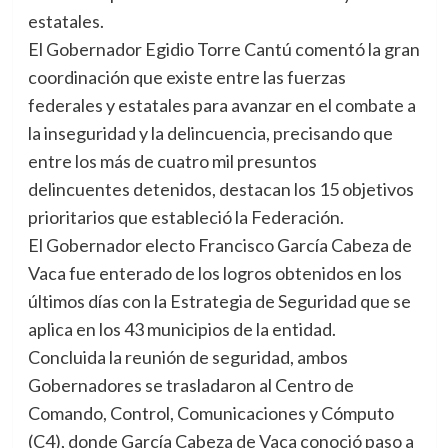
estatales.
El Gobernador Egidio Torre Cantú comentó la gran
coordinación que existe entre las fuerzas
federales y estatales para avanzar en el combate a
la inseguridad y la delincuencia, precisando que
entre los más de cuatro mil presuntos
delincuentes detenidos, destacan los 15 objetivos
prioritarios que estableció la Federación.
El Gobernador electo Francisco García Cabeza de
Vaca fue enterado de los logros obtenidos en los
últimos días con la Estrategia de Seguridad que se
aplica en los 43 municipios de la entidad.
Concluida la reunión de seguridad, ambos
Gobernadores se trasladaron al Centro de
Comando, Control, Comunicaciones y Cómputo
(C4), donde García Cabeza de Vaca conoció paso a