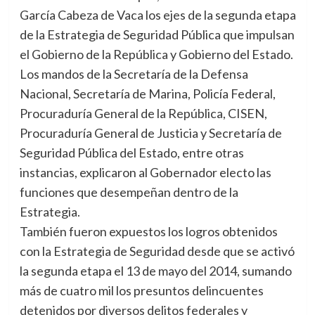
García Cabeza de Vaca los ejes de la segunda etapa
de la Estrategia de Seguridad Pública que impulsan
el Gobierno de la República y Gobierno del Estado.
Los mandos de la Secretaría de la Defensa
Nacional, Secretaría de Marina, Policía Federal,
Procuraduría General de la República, CISEN,
Procuraduría General de Justicia y Secretaría de
Seguridad Pública del Estado, entre otras
instancias, explicaron al Gobernador electo las
funciones que desempeñan dentro de la
Estrategia.
También fueron expuestos los logros obtenidos
con la Estrategia de Seguridad desde que se activó
la segunda etapa el 13 de mayo del 2014, sumando
más de cuatro mil los presuntos delincuentes
detenidos por diversos delitos federales y