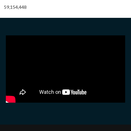
59,154,448