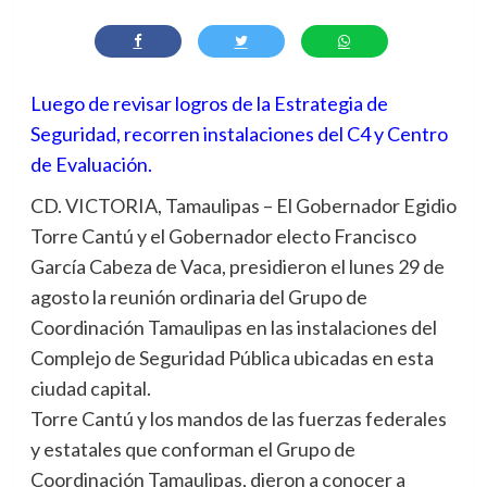
Luego de revisar logros de la Estrategia de
Seguridad, recorren instalaciones del C4 y Centro
de Evaluación.
CD. VICTORIA, Tamaulipas – El Gobernador Egidio
Torre Cantú y el Gobernador electo Francisco
García Cabeza de Vaca, presidieron el lunes 29 de
agosto la reunión ordinaria del Grupo de
Coordinación Tamaulipas en las instalaciones del
Complejo de Seguridad Pública ubicadas en esta
ciudad capital.
Torre Cantú y los mandos de las fuerzas federales
y estatales que conforman el Grupo de
Coordinación Tamaulipas, dieron a conocer a