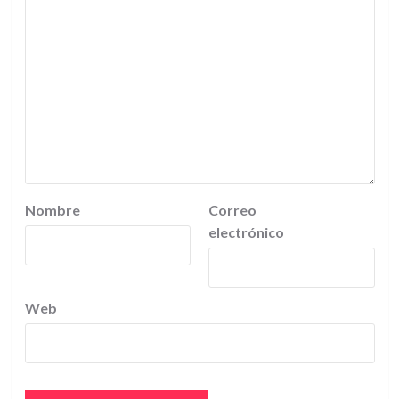
Nombre
Correo
electrónico
Web