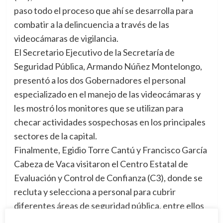
paso todo el proceso que ahí se desarrolla para
combatir a la delincuencia a través de las
videocámaras de vigilancia.
El Secretario Ejecutivo de la Secretaría de
Seguridad Pública, Armando Núñez Montelongo,
presentó a los dos Gobernadores el personal
especializado en el manejo de las videocámaras y
les mostró los monitores que se utilizan para
checar actividades sospechosas en los principales
sectores de la capital.
Finalmente, Egidio Torre Cantú y Francisco García
Cabeza de Vaca visitaron el Centro Estatal de
Evaluación y Control de Confianza (C3), donde se
recluta y selecciona a personal para cubrir
diferentes áreas de seguridad pública, entre ellos
oficiales de Fuerza Tamaulipas, Policía Ministerial y