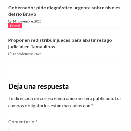
Gobernador pide diagnóstico urgente sobre niveles
del río Bravo
14 noviembre, 2025
Estatal
Proponen redistribuir jueces para abatir rezago
judicial en Tamaulipas
13 noviembre, 2025
Deja una respuesta
Tu dirección de correo electrónico no será publicada.
Los
campos obligatorios están marcados con
*
Comentario
*