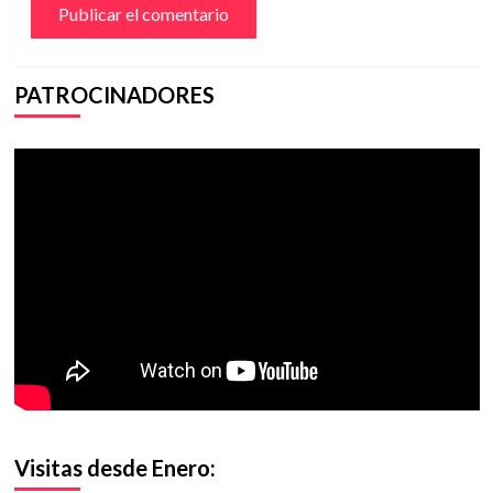
PATROCINADORES
Visitas desde Enero: