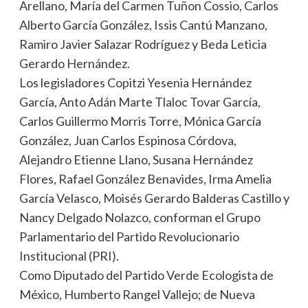
Arellano, María del Carmen Tuñon Cossio, Carlos
Alberto García González, Issis Cantú Manzano,
Ramiro Javier Salazar Rodríguez y Beda Leticia
Gerardo Hernández.
Los legisladores Copitzi Yesenia Hernández
García, Anto Adán Marte Tlaloc Tovar García,
Carlos Guillermo Morris Torre, Mónica García
González, Juan Carlos Espinosa Córdova,
Alejandro Etienne Llano, Susana Hernández
Flores, Rafael González Benavides, Irma Amelia
García Velasco, Moisés Gerardo Balderas Castillo y
Nancy Delgado Nolazco, conforman el Grupo
Parlamentario del Partido Revolucionario
Institucional (PRI).
Como Diputado del Partido Verde Ecologista de
México, Humberto Rangel Vallejo; de Nueva