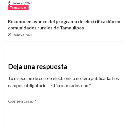
26 mayo, 2026
Tamaulipas
Reconocen avance del programa de electrificación en
comunidades rurales de Tamaulipas
25 mayo, 2026
Deja una respuesta
Tu dirección de correo electrónico no será publicada.
Los
campos obligatorios están marcados con
*
Comentario
*