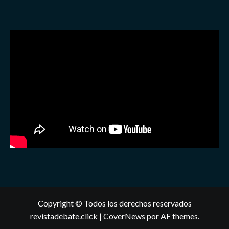
Copyright © Todos los derechos reservados
revistadebate.click
|
CoverNews
por AF themes.