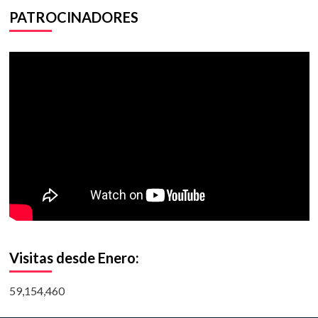
PATROCINADORES
Visitas desde Enero:
59,154,460