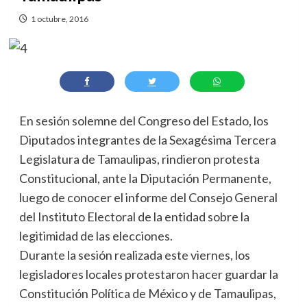
1 octubre, 2016
En sesión solemne del Congreso del Estado, los
Diputados integrantes de la Sexagésima Tercera
Legislatura de Tamaulipas, rindieron protesta
Constitucional, ante la Diputación Permanente,
luego de conocer el informe del Consejo General
del Instituto Electoral de la entidad sobre la
legitimidad de las elecciones.
Durante la sesión realizada este viernes, los
legisladores locales protestaron hacer guardar la
Constitución Política de México y de Tamaulipas,