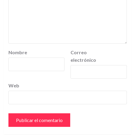
Nombre
Correo
electrónico
Web