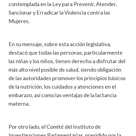
contemplada en la Ley para Prevenir, Atender,
Sancionar y Erradicar la Violencia contra las
Mujeres.
En su mensaje, sobre esta acción legislativa,
destacó que todas las personas, particularmente
las niñas y los niños, tienen derecho a disfrutar del
más alto nivel posible de salud, siendo obligación
de las autoridades promover los principios básicos
de la nutrición, los cuidados y atenciones en el
embarazo, así como las ventajas de la lactancia
materna.
Por otro lado, el Comité del Instituto de
Investigaciones Parlamentarias, presidido por la