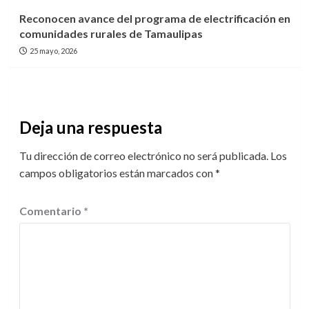
Reconocen avance del programa de electrificación en
comunidades rurales de Tamaulipas
25 mayo, 2026
Deja una respuesta
Tu dirección de correo electrónico no será publicada.
Los
campos obligatorios están marcados con
*
Comentario
*