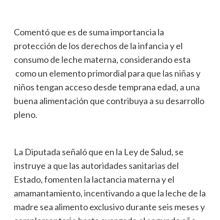
Comentó que es de suma importancia la
protección de los derechos de la infancia y el
consumo de leche materna, considerando esta
como un elemento primordial para que las niñas y
niños tengan acceso desde temprana edad, a una
buena alimentación que contribuya a su desarrollo
pleno.
La Diputada señaló que en la Ley de Salud, se
instruye a que las autoridades sanitarias del
Estado, fomenten la lactancia materna y el
amamantamiento, incentivando a que la leche de la
madre sea alimento exclusivo durante seis meses y