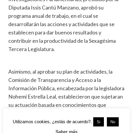
Diputada Issis Cantú Manzano, aprobó su
programa anual de trabajo, en el cual se
desarrollarán las acciones y actividades que se
establecen para dar buenos resultados y
contribuir en la productividad de la Sexagésima
Tercera Legislatura.
Asimismo, al aprobar su plan de actividades, la
Comisión de Transparencia y Acceso a la
Información Pública, encabezada por la legisladora
Nohemí Estrella Leal, establecieron que sujetaran
su actuación basada en conocimientos que
garanticen un desempeño eficiente.
Utilizamos cookies, ¿estás de acuerdo?.
Si
No
Saber más