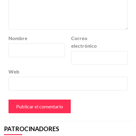
Nombre
Correo
electrónico
Web
PATROCINADORES