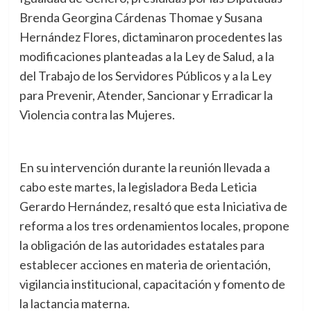
Brenda Georgina Cárdenas Thomae y Susana
Hernández Flores, dictaminaron procedentes las
modificaciones planteadas a la Ley de Salud, a la
del Trabajo de los Servidores Públicos y a la Ley
para Prevenir, Atender, Sancionar y Erradicar la
Violencia contra las Mujeres.
En su intervención durante la reunión llevada a
cabo este martes, la legisladora Beda Leticia
Gerardo Hernández, resaltó que esta Iniciativa de
reforma a los tres ordenamientos locales, propone
la obligación de las autoridades estatales para
establecer acciones en materia de orientación,
vigilancia institucional, capacitación y fomento de
la lactancia materna.