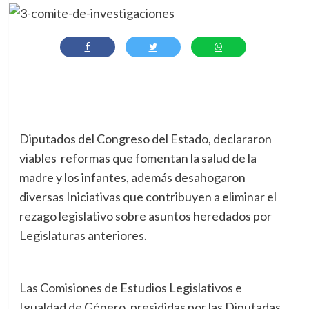
Diputados del Congreso del Estado, declararon
viables reformas que fomentan la salud de la
madre y los infantes, además desahogaron
diversas Iniciativas que contribuyen a eliminar el
rezago legislativo sobre asuntos heredados por
Legislaturas anteriores.
Las Comisiones de Estudios Legislativos e
Igualdad de Género, presididas por las Diputadas