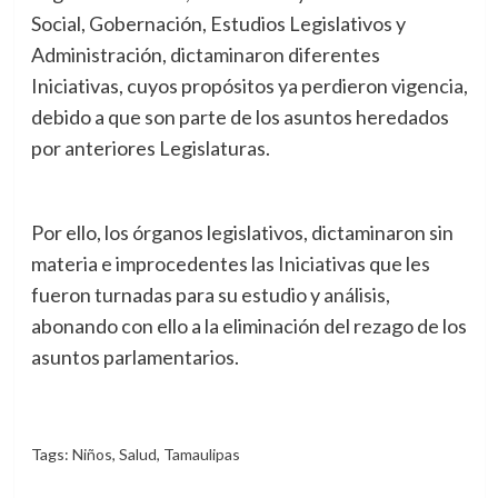
Social, Gobernación, Estudios Legislativos y
Administración, dictaminaron diferentes
Iniciativas, cuyos propósitos ya perdieron vigencia,
debido a que son parte de los asuntos heredados
por anteriores Legislaturas.
Por ello, los órganos legislativos, dictaminaron sin
materia e improcedentes las Iniciativas que les
fueron turnadas para su estudio y análisis,
abonando con ello a la eliminación del rezago de los
asuntos parlamentarios.
Tags:
Niños
,
Salud
,
Tamaulipas