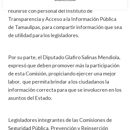
La Diputada Guadalupe Biasi Serrano, propuso
reunirse con personal del Instituto de
Transparencia y Acceso a la Información Pública
de Tamaulipas, para compartir información que sea
de utilidad para los legisladores.
Por su parte, el Diputado Glafiro Salinas Mendiola,
expresó que deben promover más la participación
de esta Comisión, propiciando ejercer una mejor
labor, que permita brindar a los ciudadanos la
información correcta para que se involucren en los
asuntos del Estado.
Legisladores integrantes de las Comisiones de
Seguridad Pública, Prevención y Reinserción