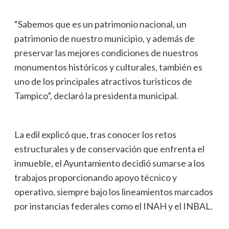
“Sabemos que es un patrimonio nacional, un
patrimonio de nuestro municipio, y además de
preservar las mejores condiciones de nuestros
monumentos históricos y culturales, también es
uno de los principales atractivos turísticos de
Tampico”, declaró la presidenta municipal.
La edil explicó que, tras conocer los retos
estructurales y de conservación que enfrenta el
inmueble, el Ayuntamiento decidió sumarse a los
trabajos proporcionando apoyo técnico y
operativo, siempre bajo los lineamientos marcados
por instancias federales como el INAH y el INBAL.