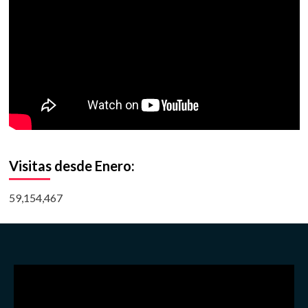
Visitas desde Enero:
59,154,467