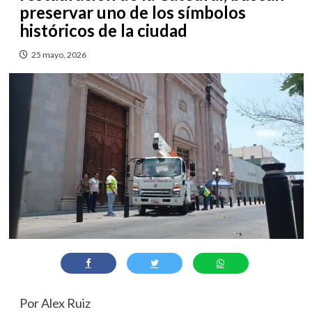
preservar uno de los símbolos
históricos de la ciudad
25 mayo, 2026
Por Alex Ruiz