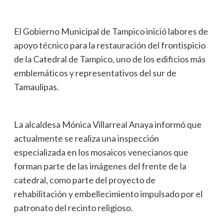
El Gobierno Municipal de Tampico inició labores de
apoyo técnico para la restauración del frontispicio
de la Catedral de Tampico, uno de los edificios más
emblemáticos y representativos del sur de
Tamaulipas.
La alcaldesa Mónica Villarreal Anaya informó que
actualmente se realiza una inspección
especializada en los mosaicos venecianos que
forman parte de las imágenes del frente de la
catedral, como parte del proyecto de
rehabilitación y embellecimiento impulsado por el
patronato del recinto religioso.