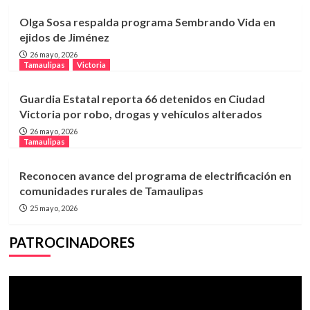
Olga Sosa respalda programa Sembrando Vida en
ejidos de Jiménez
26 mayo, 2026
Tamaulipas
Victoria
Guardia Estatal reporta 66 detenidos en Ciudad
Victoria por robo, drogas y vehículos alterados
26 mayo, 2026
Tamaulipas
Reconocen avance del programa de electrificación en
comunidades rurales de Tamaulipas
25 mayo, 2026
PATROCINADORES