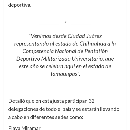
deportiva.
“Venimos desde Ciudad Juárez
representando al estado de Chihuahua a la
Competencia Nacional de Pentatlón
Deportivo Militarizado Universitario, que
este año se celebra aquí en el estado de
Tamaulipas”.
Detalló que en esta justa participan 32
delegaciones de todo el país y se estarán llevando
a cabo en diferentes sedes como:
Playa Miramar