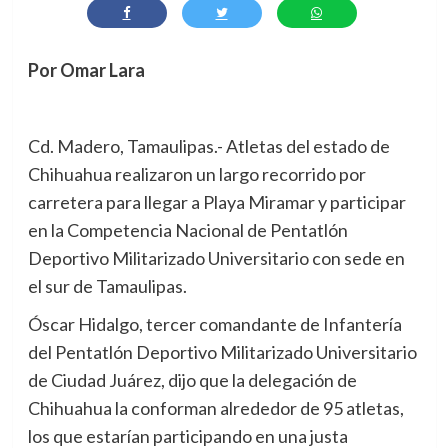
Por Omar Lara
Cd. Madero, Tamaulipas.- Atletas del estado de
Chihuahua realizaron un largo recorrido por
carretera para llegar a Playa Miramar y participar
en la Competencia Nacional de Pentatlón
Deportivo Militarizado Universitario con sede en
el sur de Tamaulipas.
Óscar Hidalgo, tercer comandante de Infantería
del Pentatlón Deportivo Militarizado Universitario
de Ciudad Juárez, dijo que la delegación de
Chihuahua la conforman alrededor de 95 atletas,
los que estarían participando en una justa