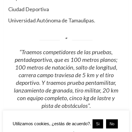
Ciudad Deportiva
Universidad Autónoma de Tamaulipas.
“Traemos competidores de las pruebas,
pentadeportiva, que es 100 metros planos;
100 metros de natación, salto de longitud,
carrera campo traviesa de 5 km y el tiro
deportivo. Y traemos prueba pentamilitar,
lanzamiento de granada, tiro militar, 20 km
con equipo completo, cinco kg de lastre y
pista de obstáculos”.
Utilizamos cookies, ¿estás de acuerdo?.
Si
No