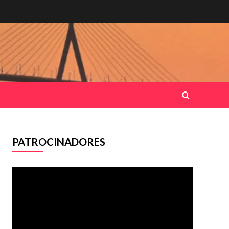
PATROCINADORES