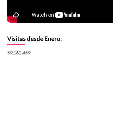
Visitas desde Enero:
59,162,459