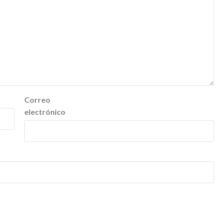
Correo
electrónico