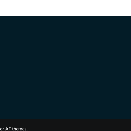
or AF themes.