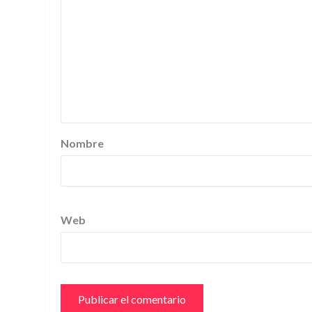
Nombre
Web