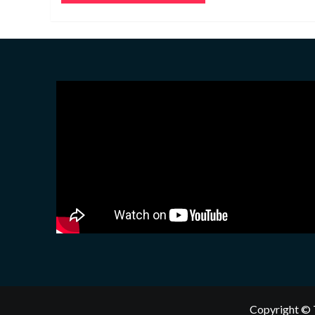
Copyright © 