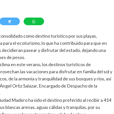
onsolidado como destino turístico por sus playas,
 para el ecoturismo, lo que ha contribuido para que en
 decidieran pasear y disfrutar del estado, dejando una
nes de pesos.
lima en este verano, los destinos turísticos de
ovechan las vacaciones para disfrutar en familia del sol y
cos, de la armonía y tranquilidad de sus bosques y ríos, así
 Ángel Ortiz Salazar, Encargado de Despacho de la
.
udad Madero ha sido el destino preferido al recibir a 414
sus blancas arenas, aguas cálidas y tranquilas, por su