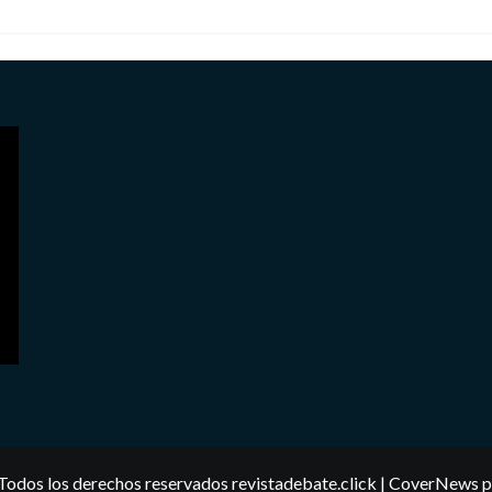
Todos los derechos reservados revistadebate.click
|
CoverNews
p