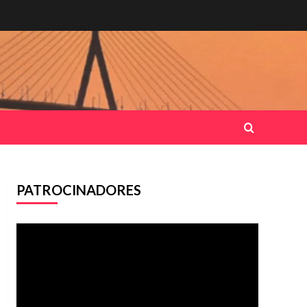
PATROCINADORES