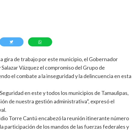
ira de trabajo por este municipio, el Gobernador
ty Salazar Vázquez el compromiso del Grupo de
ndo el combate a la inseguridad y la delincuencia en esta
 Seguridad en este y todos los municipios de Tamaulipas,
ión de nuestra gestión administrativa”, expresó el
al.
gidio Torre Cantú encabezó la reunión itinerante número
a participación de los mandos de las fuerzas federales y