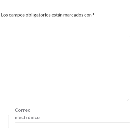
Los campos obligatorios están marcados con
*
Correo
electrónico