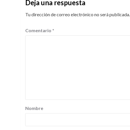
Deja una respuesta
Tu dirección de correo electrónico no será publicada.
Comentario
*
Nombre