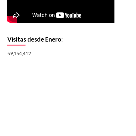
Visitas desde Enero:
59,154,412