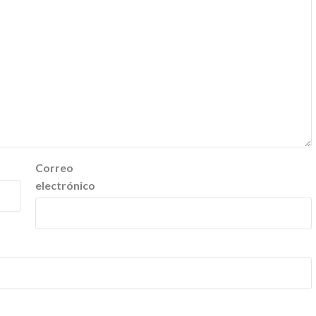
Correo
electrónico