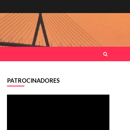
PATROCINADORES