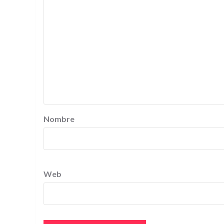
Nombre
Web