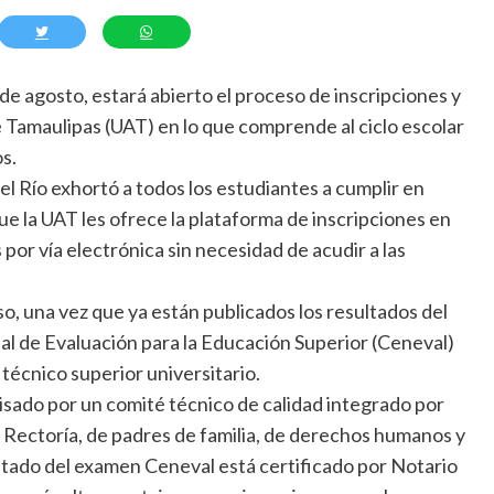
 de agosto, estará abierto el proceso de inscripciones y
 Tamaulipas (UAT) en lo que comprende al ciclo escolar
s.
el Río exhortó a todos los estudiantes a cumplir en
e la UAT les ofrece la plataforma de inscripciones en
 por vía electrónica sin necesidad de acudir a las
o, una vez que ya están publicados los resultados del
al de Evaluación para la Educación Superior (Ceneval)
 técnico superior universitario.
isado por un comité técnico de calidad integrado por
 Rectoría, de padres de familia, de derechos humanos y
ltado del examen Ceneval está certificado por Notario