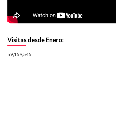
Visitas desde Enero:
59,159,545