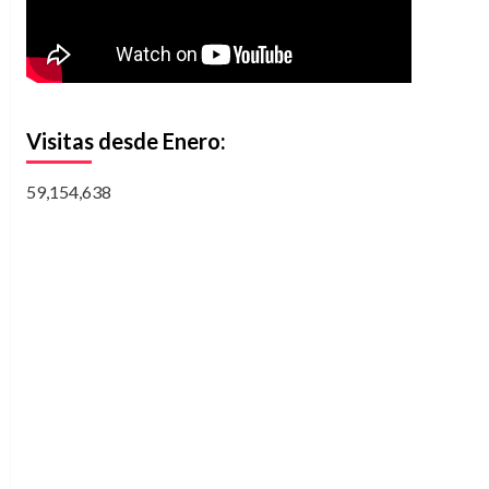
Visitas desde Enero:
59,154,638