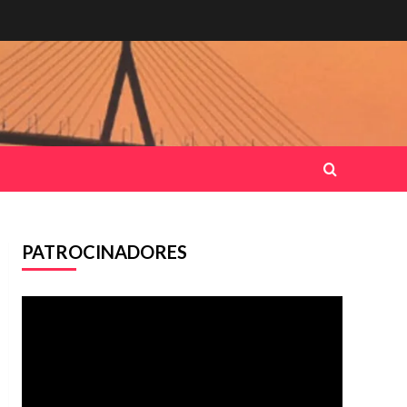
PATROCINADORES