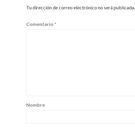
Tu dirección de correo electrónico no será publicada.
Comentario
*
Nombre