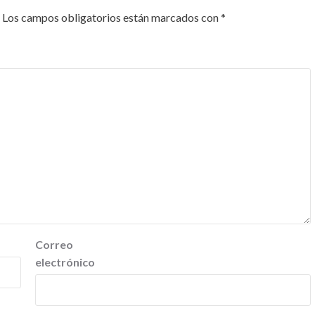
Los campos obligatorios están marcados con
*
Correo
electrónico