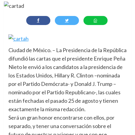
Ciudad de México. – La Presidencia de la República
difundió las cartas que el presidente Enrique Peña
Nieto le envió a los candidatos a la presidencia de
los Estados Unidos, Hillary R. Clinton –nominada
por el Partido Demócrata- y Donald J. Trump –
nominado por el Partido Republicano-, las cuales
están fechadas el pasado 25 de agosto y tienen
exactamente la misma redacción.
Será un gran honor encontrarse con ellos, por
separado, y tener una conversación sobre el
futuro de nuestras naciones y que con ese