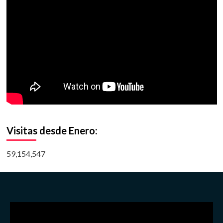
Visitas desde Enero:
59,154,547