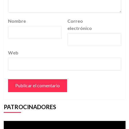
Nombre
Correo
electrónico
Web
PATROCINADORES