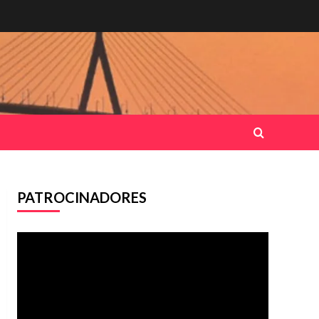
PATROCINADORES