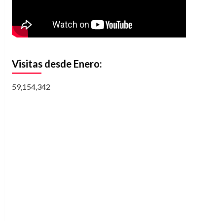
Visitas desde Enero:
59,154,342