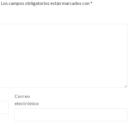
Los campos obligatorios están marcados con
*
Correo
electrónico