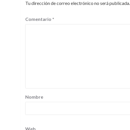
Tu dirección de correo electrónico no será publicada.
Comentario
*
Nombre
Web