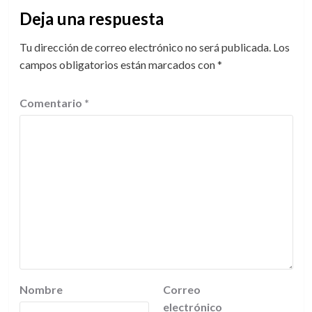
Deja una respuesta
Tu dirección de correo electrónico no será publicada.
Los
campos obligatorios están marcados con
*
Comentario
*
Nombre
Correo
electrónico