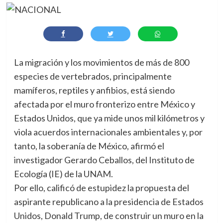
La migración y los movimientos de más de 800
especies de vertebrados, principalmente
mamíferos, reptiles y anfibios, está siendo
afectada por el muro fronterizo entre México y
Estados Unidos, que ya mide unos mil kilómetros y
viola acuerdos internacionales ambientales y, por
tanto, la soberanía de México, afirmó el
investigador Gerardo Ceballos, del Instituto de
Ecología (IE) de la UNAM.
Por ello, calificó de estupidez la propuesta del
aspirante republicano a la presidencia de Estados
Unidos, Donald Trump, de construir un muro en la