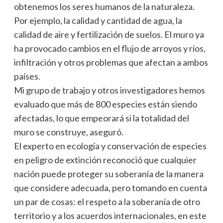
obtenemos los seres humanos de la naturaleza.
Por ejemplo, la calidad y cantidad de agua, la
calidad de aire y fertilización de suelos. El muro ya
ha provocado cambios en el flujo de arroyos y ríos,
infiltración y otros problemas que afectan a ambos
países.
Mi grupo de trabajo y otros investigadores hemos
evaluado que más de 800 especies están siendo
afectadas, lo que empeorará si la totalidad del
muro se construye, aseguró.
El experto en ecología y conservación de especies
en peligro de extinción reconoció que cualquier
nación puede proteger su soberanía de la manera
que considere adecuada, pero tomando en cuenta
un par de cosas: el respeto a la soberanía de otro
territorio y a los acuerdos internacionales, en este