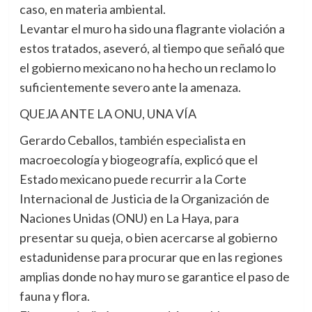
caso, en materia ambiental.
Levantar el muro ha sido una flagrante violación a
estos tratados, aseveró, al tiempo que señaló que
el gobierno mexicano no ha hecho un reclamo lo
suficientemente severo ante la amenaza.
QUEJA ANTE LA ONU, UNA VÍA
Gerardo Ceballos, también especialista en
macroecología y biogeografía, explicó que el
Estado mexicano puede recurrir a la Corte
Internacional de Justicia de la Organización de
Naciones Unidas (ONU) en La Haya, para
presentar su queja, o bien acercarse al gobierno
estadunidense para procurar que en las regiones
amplias donde no hay muro se garantice el paso de
fauna y flora.