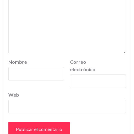
Nombre
Correo
electrónico
Web