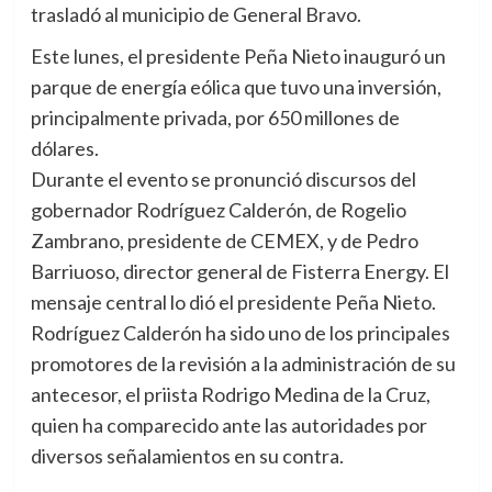
trasladó al municipio de General Bravo.
Este lunes, el presidente Peña Nieto inauguró un
parque de energía eólica que tuvo una inversión,
principalmente privada, por 650 millones de
dólares.
Durante el evento se pronunció discursos del
gobernador Rodríguez Calderón, de Rogelio
Zambrano, presidente de CEMEX, y de Pedro
Barriuoso, director general de Fisterra Energy. El
mensaje central lo dió el presidente Peña Nieto.
Rodríguez Calderón ha sido uno de los principales
promotores de la revisión a la administración de su
antecesor, el priista Rodrigo Medina de la Cruz,
quien ha comparecido ante las autoridades por
diversos señalamientos en su contra.