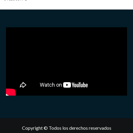
Copyright © Todos los derechos reservados