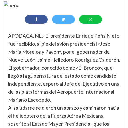
APODACA, NL.- El presidente Enrique Peña Nieto
fue recibido, al pie del avión presidencial «José
María Morelos y Pavón», por el gobernador de
Nuevo León, Jaime Heliodoro Rodríguez Calderón.
El gobernador, conocido como «El Bronco», que
llegó a la gubernatura del estado como candidato
independiente, espero al Jefe del Ejecutivo en una
de las plataformas del Aeropuerto Internacional
Mariano Escobedo.
Al saludarse se dieron un abrazo y caminaron hacia
el helicóptero de la Fuerza Aérea Mexicana,
adscrito al Estado Mayor Presidencial, que los