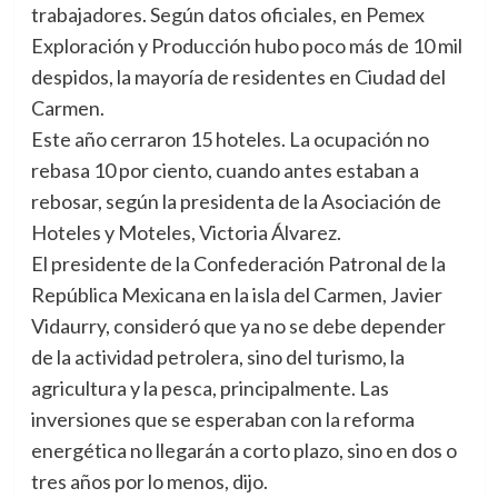
trabajadores. Según datos oficiales, en Pemex
Exploración y Producción hubo poco más de 10 mil
despidos, la mayoría de residentes en Ciudad del
Carmen.
Este año cerraron 15 hoteles. La ocupación no
rebasa 10 por ciento, cuando antes estaban a
rebosar, según la presidenta de la Asociación de
Hoteles y Moteles, Victoria Álvarez.
El presidente de la Confederación Patronal de la
República Mexicana en la isla del Carmen, Javier
Vidaurry, consideró que ya no se debe depender
de la actividad petrolera, sino del turismo, la
agricultura y la pesca, principalmente. Las
inversiones que se esperaban con la reforma
energética no llegarán a corto plazo, sino en dos o
tres años por lo menos, dijo.