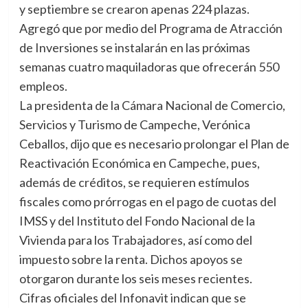
y septiembre se crearon apenas 224 plazas.
Agregó que por medio del Programa de Atracción
de Inversiones se instalarán en las próximas
semanas cuatro maquiladoras que ofrecerán 550
empleos.
La presidenta de la Cámara Nacional de Comercio,
Servicios y Turismo de Campeche, Verónica
Ceballos, dijo que es necesario prolongar el Plan de
Reactivación Económica en Campeche, pues,
además de créditos, se requieren estímulos
fiscales como prórrogas en el pago de cuotas del
IMSS y del Instituto del Fondo Nacional de la
Vivienda para los Trabajadores, así como del
impuesto sobre la renta. Dichos apoyos se
otorgaron durante los seis meses recientes.
Cifras oficiales del Infonavit indican que se