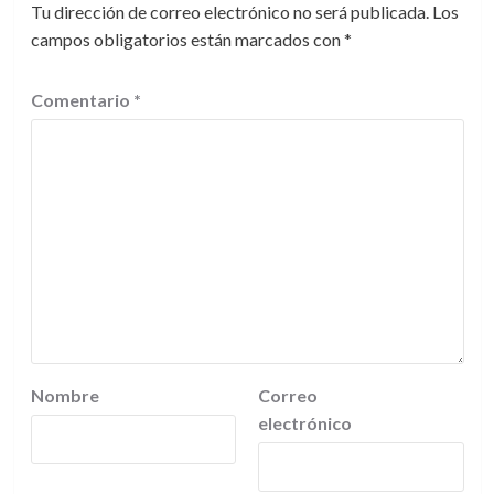
Tu dirección de correo electrónico no será publicada.
Los
campos obligatorios están marcados con
*
Comentario
*
Nombre
Correo
electrónico