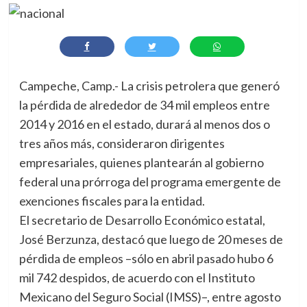
Campeche, Camp.- La crisis petrolera que generó
la pérdida de alrededor de 34 mil empleos entre
2014 y 2016 en el estado, durará al menos dos o
tres años más, consideraron dirigentes
empresariales, quienes plantearán al gobierno
federal una prórroga del programa emergente de
exenciones fiscales para la entidad.
El secretario de Desarrollo Económico estatal,
José Berzunza, destacó que luego de 20 meses de
pérdida de empleos –sólo en abril pasado hubo 6
mil 742 despidos, de acuerdo con el Instituto
Mexicano del Seguro Social (IMSS)–, entre agosto