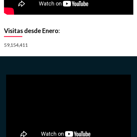
Visitas desde Enero:
59,154,411