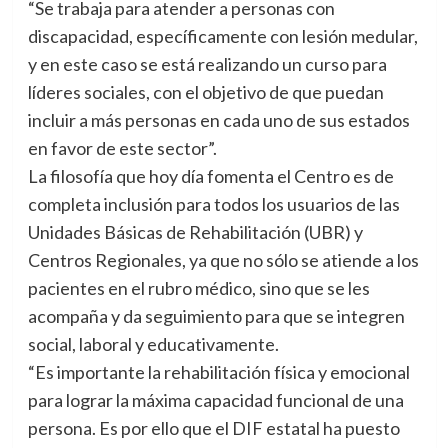
“Se trabaja para atender a personas con
discapacidad, específicamente con lesión medular,
y en este caso se está realizando un curso para
líderes sociales, con el objetivo de que puedan
incluir a más personas en cada uno de sus estados
en favor de este sector”.
La filosofía que hoy día fomenta el Centro es de
completa inclusión para todos los usuarios de las
Unidades Básicas de Rehabilitación (UBR) y
Centros Regionales, ya que no sólo se atiende a los
pacientes en el rubro médico, sino que se les
acompaña y da seguimiento para que se integren
social, laboral y educativamente.
“Es importante la rehabilitación física y emocional
para lograr la máxima capacidad funcional de una
persona. Es por ello que el DIF estatal ha puesto