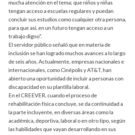
mucha atención en el tema; que niños y niñas
tengan acceso a escuelas regulares y puedan
concluir sus estudios como cualquier otra persona,
para que así, en un futuro tengan acceso a un
trabajo digno”.
El servidor público señaló que en materia de
inclusión se han logrado muchos avances a lo largo
de seis años. Actualmente, empresas nacionales e
internacionales, como Cinépolis y AT&T, han
abierto una oportunidad de incluir a personas con
discapacidad en su plantilla laboral.
En el CREEVER, cuando el proceso de
rehabilitación física concluye, se da continuidad a
la parte incluyente, en diversas áreas como la
académica, deportiva, laboral o en otro tipo, según
las habilidades que vayan desarrollando en sus