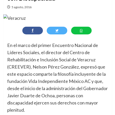
5 agosto, 2016
En el marco del primer Encuentro Nacional de
Líderes Sociales, el director del Centro de
Rehabilitación e Inclusión Social de Veracruz
(CREEVER), Nelson Pérez González, expresó que
este espacio comparte la filosofía incluyente de la
fundación Vida Independiente México AC y que,
desde el inicio de la administración del Gobernador
Javier Duarte de Ochoa, personas con
discapacidad ejercen sus derechos con mayor
plenitud.