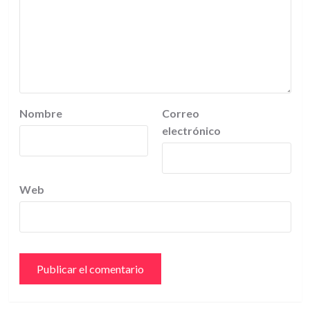
Nombre
Correo
electrónico
Web