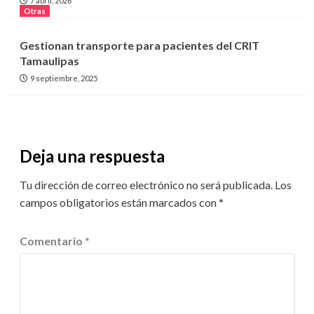
7 abril, 2026
Otras
Gestionan transporte para pacientes del CRIT
Tamaulipas
9 septiembre, 2025
Deja una respuesta
Tu dirección de correo electrónico no será publicada.
Los
campos obligatorios están marcados con
*
Comentario
*