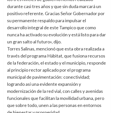
durante casi tres años y que sin duda marcará un
positivo referente. Gracias Señor Gobernador por
su permanente respaldo para impulsar el
desarrollo integral de este Tampico que como
nunca ha activado su evolución y está listo para dar
un gran salto al futuro», dijo.
Torres Salinas, mencionó que esta obra realizada a
través del programa Hábitat, que fusiona recursos
de la federación, el estado y el municipio, responde
al principio rector aplicado por el programa
municipal de pavimentación: conectividad;
logrando así una evidente expansión y
modernización de la red vial, con calles y avenidas
funcionales que facilitan la movilidad urbana, pero
que sobre todo, unen a las personas en entornos
de bienestar y prosperidad.