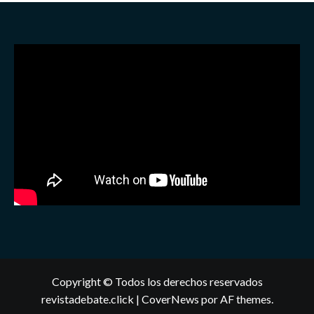
Copyright © Todos los derechos reservados
revistadebate.click
|
CoverNews
por AF themes.