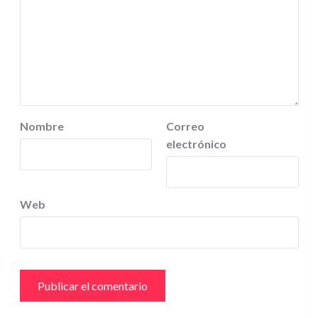
Nombre
Correo
electrónico
Web