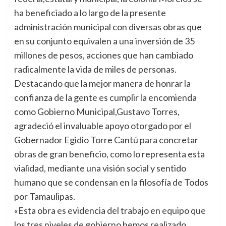
ha beneficiado a lo largo de la presente
administración municipal con diversas obras que
en su conjunto equivalen a una inversión de 35
millones de pesos, acciones que han cambiado
radicalmente la vida de miles de personas.
Destacando que la mejor manera de honrar la
confianza de la gente es cumplir la encomienda
como Gobierno Municipal,Gustavo Torres,
agradeció el invaluable apoyo otorgado por el
Gobernador Egidio Torre Cantú para concretar
obras de gran beneficio, como lo representa esta
vialidad, mediante una visión social y sentido
humano que se condensan en la filosofía de Todos
por Tamaulipas.
«Esta obra es evidencia del trabajo en equipo que
los tres niveles de gobierno hemos realizado