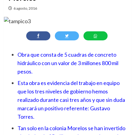
6 agosto, 2016
Obra que consta de 5 cuadras de concreto
hidráulico con un valor de 3 millones 800 mil
pesos.
Esta obra es evidencia del trabajo en equipo
que los tres niveles de gobierno hemos
realizado durante casi tres años y que sin duda
marcará un positivo referente: Gustavo
Torres.
Tan solo en la colonia Morelos se han invertido