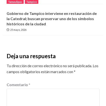
Tamaulipas
Tampico
Gobierno de Tampico interviene en restauración de
la Catedral; buscan preservar uno de los símbolos
históricos de la ciudad
25 mayo, 2026
Deja una respuesta
Tu dirección de correo electrónico no será publicada.
Los
campos obligatorios están marcados con
*
Comentario
*