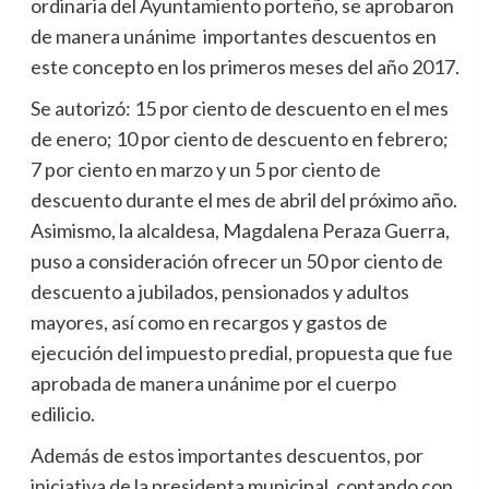
ordinaria del Ayuntamiento porteño, se aprobaron
de manera unánime importantes descuentos en
este concepto en los primeros meses del año 2017.
Se autorizó: 15 por ciento de descuento en el mes
de enero; 10 por ciento de descuento en febrero;
7 por ciento en marzo y un 5 por ciento de
descuento durante el mes de abril del próximo año.
Asimismo, la alcaldesa, Magdalena Peraza Guerra,
puso a consideración ofrecer un 50 por ciento de
descuento a jubilados, pensionados y adultos
mayores, así como en recargos y gastos de
ejecución del impuesto predial, propuesta que fue
aprobada de manera unánime por el cuerpo
edilicio.
Además de estos importantes descuentos, por
iniciativa de la presidenta municipal, contando con