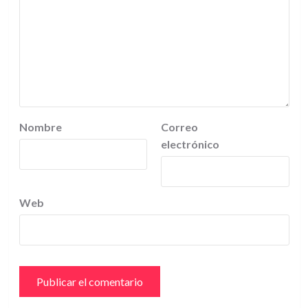
Nombre
Correo
electrónico
Web