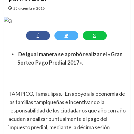
23 diciembre, 2016
De igual manera se aprobó realizar el «Gran
Sorteo Pago Predial 2017».
TAMPICO, Tamaulipas.- En apoyo a la economía de
las familias tampiqueñas e incentivando la
responsabilidad de los ciudadanos que año con año
acuden a realizar puntualmente el pago del
impuesto predial, mediante la décima sesión