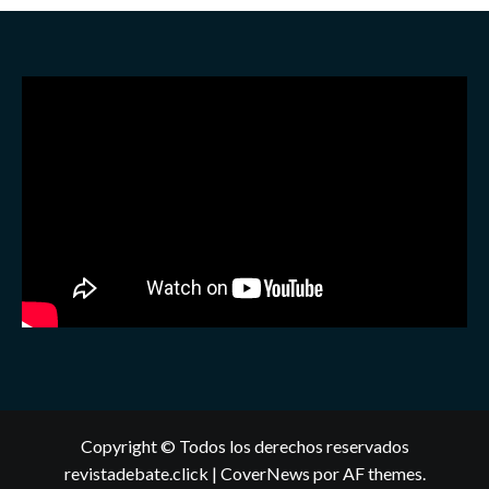
Copyright © Todos los derechos reservados
revistadebate.click
|
CoverNews
por AF themes.