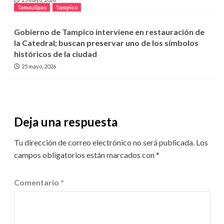
Tamaulipas
Tampico
Gobierno de Tampico interviene en restauración de
la Catedral; buscan preservar uno de los símbolos
históricos de la ciudad
25 mayo, 2026
Deja una respuesta
Tu dirección de correo electrónico no será publicada.
Los
campos obligatorios están marcados con
*
Comentario
*