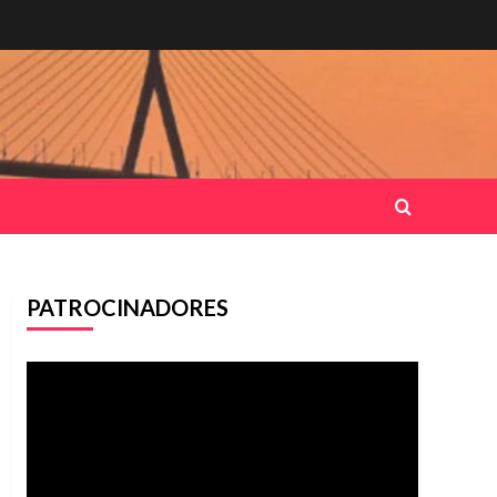
PATROCINADORES