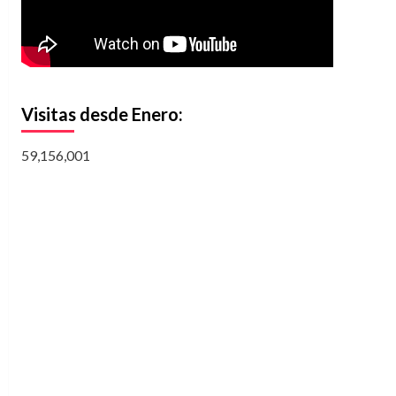
Visitas desde Enero:
59,156,001