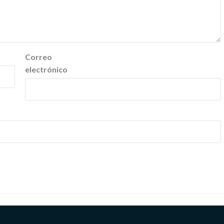
Correo
electrónico