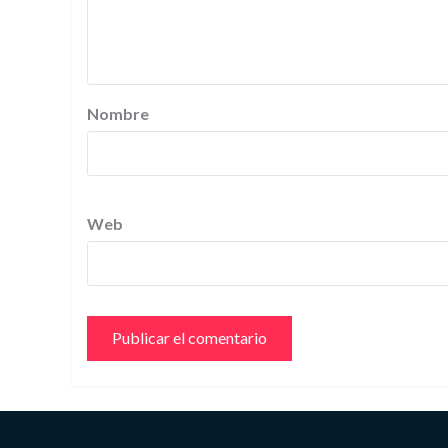
Nombre
Web