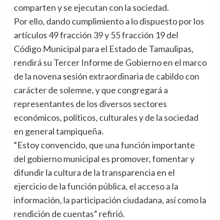
comparten y se ejecutan con la sociedad.
Por ello, dando cumplimiento a lo dispuesto por los
artículos 49 fracción 39 y 55 fracción 19 del
Código Municipal para el Estado de Tamaulipas,
rendirá su Tercer Informe de Gobierno en el marco
de la novena sesión extraordinaria de cabildo con
carácter de solemne, y que congregará a
representantes de los diversos sectores
económicos, políticos, culturales y de la sociedad
en general tampiqueña.
“Estoy convencido, que una función importante
del gobierno municipal es promover, fomentar y
difundir la cultura de la transparencia en el
ejercicio de la función pública, el acceso a la
información, la participación ciudadana, así como la
rendición de cuentas” refirió.