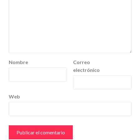
Nombre
Correo
electrónico
Web