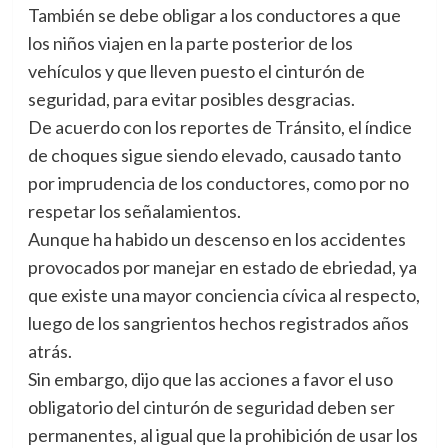
También se debe obligar a los conductores a que
los niños viajen en la parte posterior de los
vehículos y que lleven puesto el cinturón de
seguridad, para evitar posibles desgracias.
De acuerdo con los reportes de Tránsito, el índice
de choques sigue siendo elevado, causado tanto
por imprudencia de los conductores, como por no
respetar los señalamientos.
Aunque ha habido un descenso en los accidentes
provocados por manejar en estado de ebriedad, ya
que existe una mayor conciencia cívica al respecto,
luego de los sangrientos hechos registrados años
atrás.
Sin embargo, dijo que las acciones a favor el uso
obligatorio del cinturón de seguridad deben ser
permanentes, al igual que la prohibición de usar los