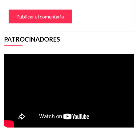
PATROCINADORES