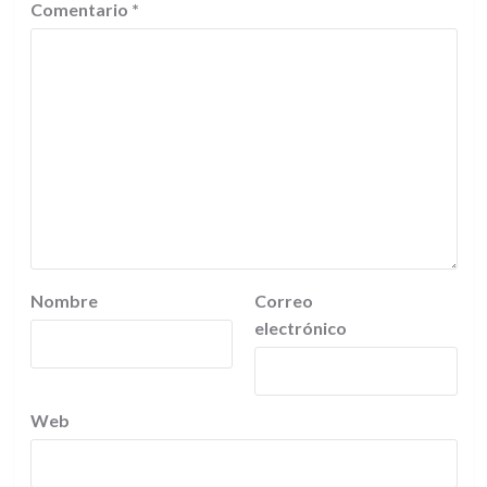
Comentario
*
Nombre
Correo
electrónico
Web