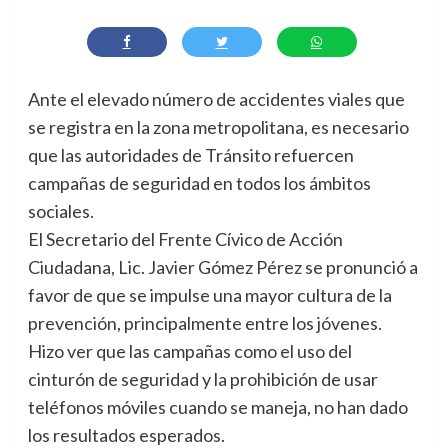
Ante el elevado número de accidentes viales que
se registra en la zona metropolitana, es necesario
que las autoridades de Tránsito refuercen
campañas de seguridad en todos los ámbitos
sociales.
El Secretario del Frente Cívico de Acción
Ciudadana, Lic. Javier Gómez Pérez se pronunció a
favor de que se impulse una mayor cultura de la
prevención, principalmente entre los jóvenes.
Hizo ver que las campañas como el uso del
cinturón de seguridad y la prohibición de usar
teléfonos móviles cuando se maneja, no han dado
los resultados esperados.