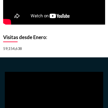
Visitas desde Enero:
59,154,638