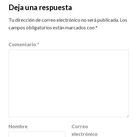
Deja una respuesta
Tu dirección de correo electrónico no será publicada.
Los
campos obligatorios están marcados con
*
Comentario
*
Nombre
Correo
electrónico