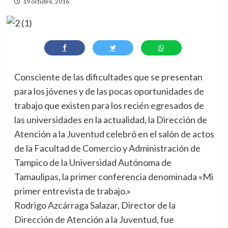
19 octubre, 2016
Consciente de las dificultades que se presentan
para los jóvenes y de las pocas oportunidades de
trabajo que existen para los recién egresados de
las universidades en la actualidad, la Dirección de
Atención a la Juventud celebró en el salón de actos
de la Facultad de Comercio y Administración de
Tampico de la Universidad Autónoma de
Tamaulipas, la primer conferencia denominada «Mi
primer entrevista de trabajo.»
Rodrigo Azcárraga Salazar, Director de la
Dirección de Atención a la Juventud, fue