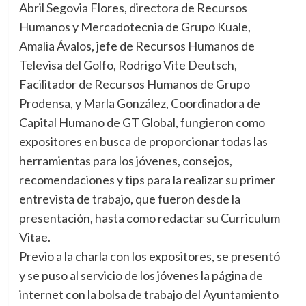
Abril Segovia Flores, directora de Recursos
Humanos y Mercadotecnia de Grupo Kuale,
Amalia Ávalos, jefe de Recursos Humanos de
Televisa del Golfo, Rodrigo Vite Deutsch,
Facilitador de Recursos Humanos de Grupo
Prodensa, y Marla González, Coordinadora de
Capital Humano de GT Global, fungieron como
expositores en busca de proporcionar todas las
herramientas para los jóvenes, consejos,
recomendaciones y tips para la realizar su primer
entrevista de trabajo, que fueron desde la
presentación, hasta como redactar su Curriculum
Vitae.
Previo a la charla con los expositores, se presentó
y se puso al servicio de los jóvenes la página de
internet con la bolsa de trabajo del Ayuntamiento