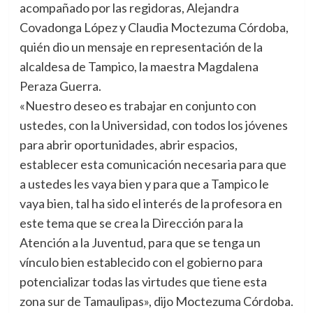
acompañado por las regidoras, Alejandra
Covadonga López y Claudia Moctezuma Córdoba,
quién dio un mensaje en representación de la
alcaldesa de Tampico, la maestra Magdalena
Peraza Guerra.
«Nuestro deseo es trabajar en conjunto con
ustedes, con la Universidad, con todos los jóvenes
para abrir oportunidades, abrir espacios,
establecer esta comunicación necesaria para que
a ustedes les vaya bien y para que a Tampico le
vaya bien, tal ha sido el interés de la profesora en
este tema que se crea la Dirección para la
Atención a la Juventud, para que se tenga un
vínculo bien establecido con el gobierno para
potencializar todas las virtudes que tiene esta
zona sur de Tamaulipas», dijo Moctezuma Córdoba.