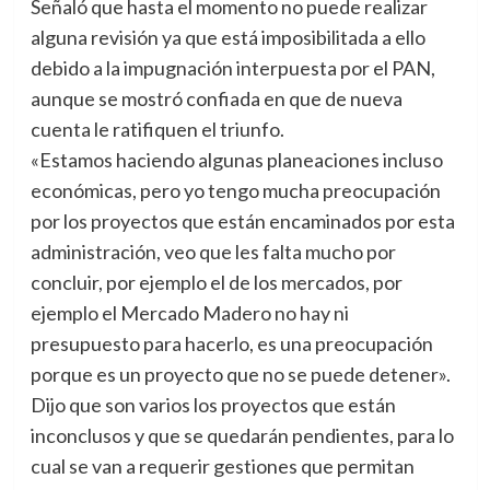
Señaló que hasta el momento no puede realizar
alguna revisión ya que está imposibilitada a ello
debido a la impugnación interpuesta por el PAN,
aunque se mostró confiada en que de nueva
cuenta le ratifiquen el triunfo.
«Estamos haciendo algunas planeaciones incluso
económicas, pero yo tengo mucha preocupación
por los proyectos que están encaminados por esta
administración, veo que les falta mucho por
concluir, por ejemplo el de los mercados, por
ejemplo el Mercado Madero no hay ni
presupuesto para hacerlo, es una preocupación
porque es un proyecto que no se puede detener».
Dijo que son varios los proyectos que están
inconclusos y que se quedarán pendientes, para lo
cual se van a requerir gestiones que permitan