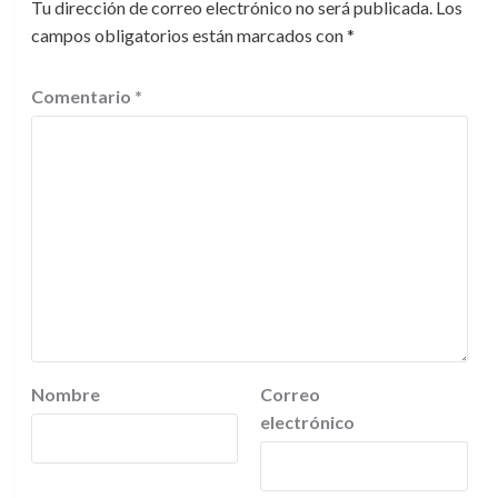
Tu dirección de correo electrónico no será publicada.
Los
campos obligatorios están marcados con
*
Comentario
*
Nombre
Correo
electrónico