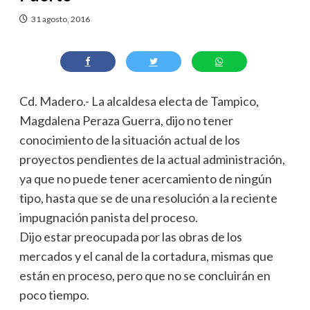
31 agosto, 2016
Cd. Madero.- La alcaldesa electa de Tampico,
Magdalena Peraza Guerra, dijo no tener
conocimiento de la situación actual de los
proyectos pendientes de la actual administración,
ya que no puede tener acercamiento de ningún
tipo, hasta que se de una resolución a la reciente
impugnación panista del proceso.
Dijo estar preocupada por las obras de los
mercados y el canal de la cortadura, mismas que
están en proceso, pero que no se concluirán en
poco tiempo.