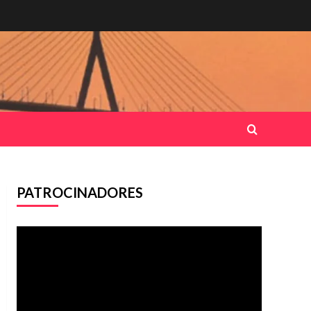
PATROCINADORES