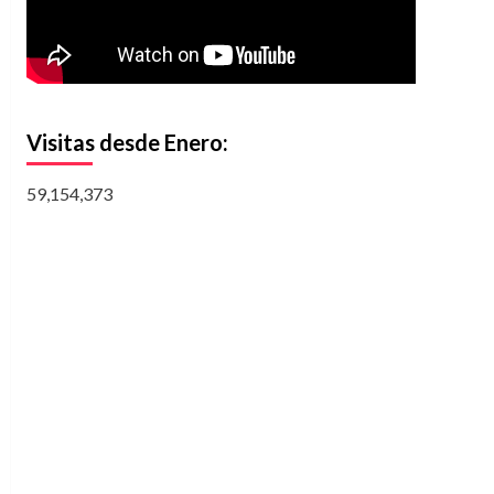
Visitas desde Enero:
59,154,373