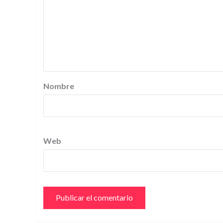
Nombre
Web