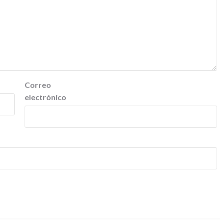
Correo
electrónico