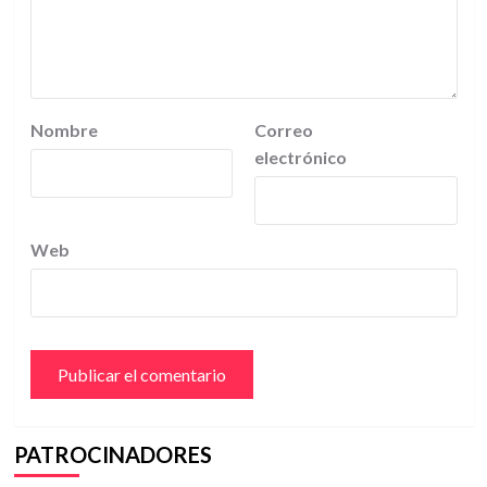
Nombre
Correo
electrónico
Web
PATROCINADORES