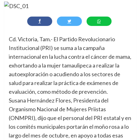
Cd. Victoria, Tam.- El Partido Revolucionario
Institucional (PRI) se suma a la campaña
internacional en la lucha contra el cáncer de mama,
exhortando a la mujer tamaulipeca a realizar la
autoexploración o acudiendo a los sectores de
salud para realizar la práctica de exámenes de
evaluación, como método de prevención.
Susana Hernández Flores, Presidenta del
Organismo Nacional de Mujeres Priistas
(ONMPRI), dijo que el personal del PRI estatal y en
los comités municipales portarán el moño rosa a lo
largo del mes de octubre, en apoyo a todas esas