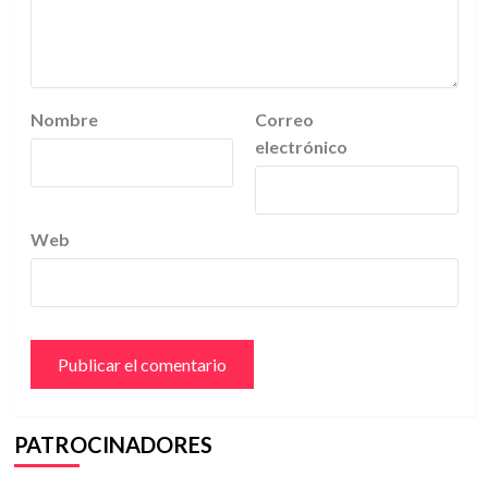
Nombre
Correo
electrónico
Web
PATROCINADORES