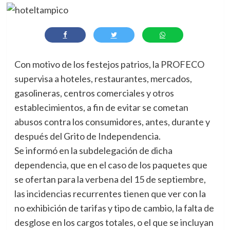
Con motivo de los festejos patrios, la PROFECO
supervisa a hoteles, restaurantes, mercados,
gasolineras, centros comerciales y otros
establecimientos, a fin de evitar se cometan
abusos contra los consumidores, antes, durante y
después del Grito de Independencia.
Se informó en la subdelegación de dicha
dependencia, que en el caso de los paquetes que
se ofertan para la verbena del 15 de septiembre,
las incidencias recurrentes tienen que ver con la
no exhibición de tarifas y tipo de cambio, la falta de
desglose en los cargos totales, o el que se incluyan