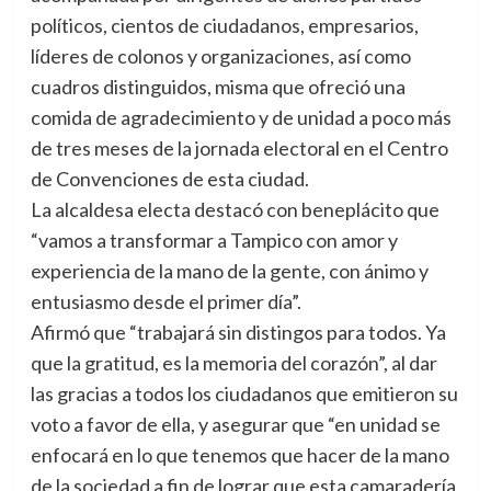
políticos, cientos de ciudadanos, empresarios,
líderes de colonos y organizaciones, así como
cuadros distinguidos, misma que ofreció una
comida de agradecimiento y de unidad a poco más
de tres meses de la jornada electoral en el Centro
de Convenciones de esta ciudad.
La alcaldesa electa destacó con beneplácito que
“vamos a transformar a Tampico con amor y
experiencia de la mano de la gente, con ánimo y
entusiasmo desde el primer día”.
Afirmó que “trabajará sin distingos para todos. Ya
que la gratitud, es la memoria del corazón”, al dar
las gracias a todos los ciudadanos que emitieron su
voto a favor de ella, y asegurar que “en unidad se
enfocará en lo que tenemos que hacer de la mano
de la sociedad a fin de lograr que esta camaradería