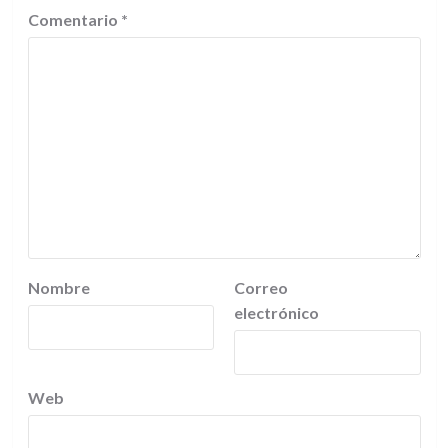
Comentario
*
Nombre
Correo
electrónico
Web