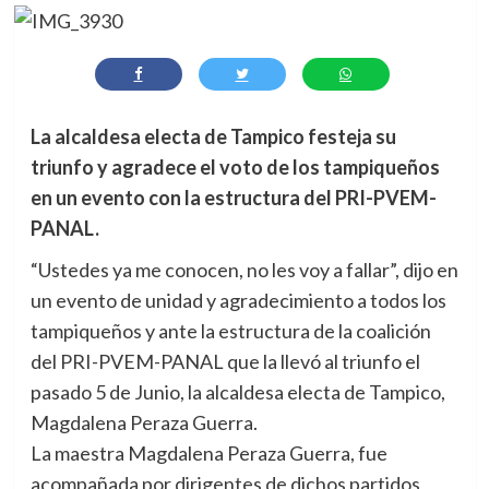
La alcaldesa electa de Tampico festeja su
triunfo y agradece el voto de los tampiqueños
en un evento con la estructura del PRI-PVEM-
PANAL.
“Ustedes ya me conocen, no les voy a fallar”, dijo en
un evento de unidad y agradecimiento a todos los
tampiqueños y ante la estructura de la coalición
del PRI-PVEM-PANAL que la llevó al triunfo el
pasado 5 de Junio, la alcaldesa electa de Tampico,
Magdalena Peraza Guerra.
La maestra Magdalena Peraza Guerra, fue
acompañada por dirigentes de dichos partidos