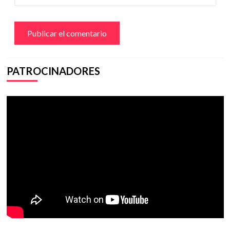
PATROCINADORES